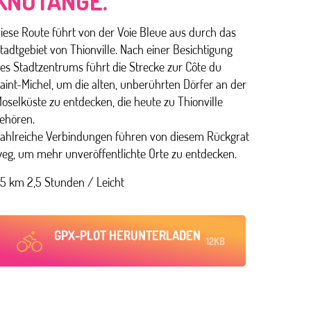
KNUTANGE.
iese Route führt von der Voie Bleue aus durch das
tadtgebiet von Thionville. Nach einer Besichtigung
es Stadtzentrums führt die Strecke zur Côte du
aint-Michel, um die alten, unberührten Dörfer an der
oselküste zu entdecken, die heute zu Thionville
ehören.
ahlreiche Verbindungen führen von diesem Rückgrat
eg, um mehr unveröffentlichte Orte zu entdecken.
5 km 2,5 Stunden / Leicht
GPX-PLOT HERUNTERLADEN
12KB