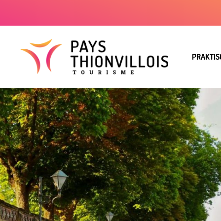
PRAKTIS