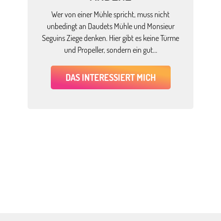
Wer von einer Mühle spricht, muss nicht
unbedingt an Daudets Mühle und Monsieur
Seguins Ziege denken. Hier gibt es keine Türme
und Propeller, sondern ein gut...
DAS INTERESSIERT MICH