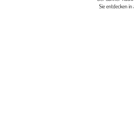
Sie entdecken in 