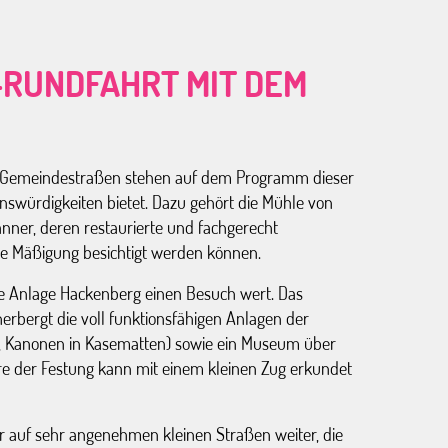
RUNDFAHRT MIT DEM
r Gemeindestraßen stehen auf dem Programm dieser
nswürdigkeiten bietet. Dazu gehört die Mühle von
nner, deren restaurierte und fachgerecht
 Mäßigung besichtigt werden können.
die Anlage Hackenberg einen Besuch wert. Das
erbergt die voll funktionsfähigen Anlagen der
me, Kanonen in Kasematten) sowie ein Museum über
re der Festung kann mit einem kleinen Zug erkundet
ur auf sehr angenehmen kleinen Straßen weiter, die