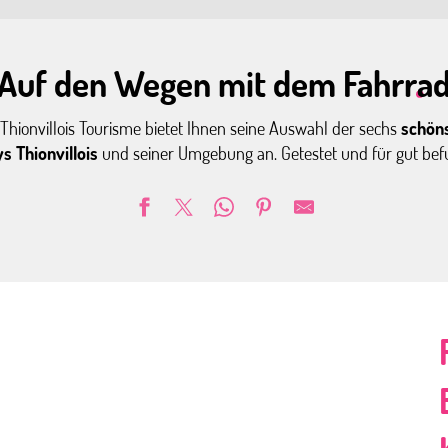
Auf den Wegen mit dem Fahrra
hionvillois Tourisme bietet Ihnen seine Auswahl der sechs
schön
s Thionvillois
und seiner Umgebung an. Getestet und für gut be