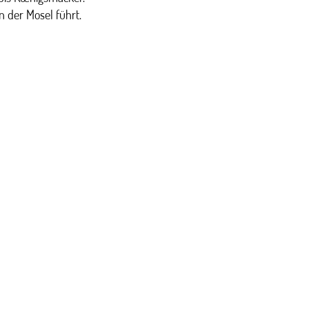
n der Mosel führt.