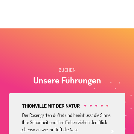
BUCHEN
Unsere Führungen
THIONVILLE MIT DER NATUR
Der Rosengarten duftet und beeinflusst die Sinne.
Ihre Schönheit und ihre Farben ziehen den Blick
ebenso an wie ihr Duft die Nase.