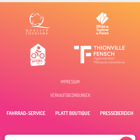
IMPRESSUM
VERKAUFSBEDINGUNGEN
FAHRRAD-SERVICE
PLATT BOUTIQUE
PRESSEBEREICH