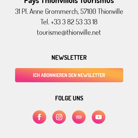
31 Pl. Anne Grommerch, 57100 Thionville
Tel. +33 3 82 53 33 18
tourisme@thionville.net
NEWSLETTER
ICH ABONNIEREN DEN NEWSLETTER
FOLGE UNS