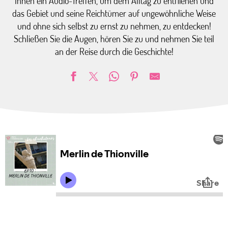
Ihnen ein Audio-Treffen, um dem Alltag zu entfliehen und
das Gebiet und seine Reichtümer auf ungewöhnliche Weise
und ohne sich selbst zu ernst zu nehmen, zu entdecken!
Schließen Sie die Augen, hören Sie zu und nehmen Sie teil
an der Reise durch die Geschichte!