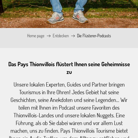
Home page
Entdecken
Die Flüsterer-Podcasts
Das Pays Thionvillois flüstert Ihnen seine Geheimnisse
zu
Unsere lokalen Experten, Guides und Partner bringen
Tourismus in Ihre Ohren! Jedes Gebiet hat seine
Geschichten, seine Anekdoten und seine Legenden… Wir
teilen mit Ihnen im Podcast unsere Favoriten des
Thionvillois-Landes und unsere lokalen Nuggets. Eine
Führung, als ob Sie dabei wären und vor allem Lust
machen, uns zu finden. Pays Thionvillois Tourisme bietet