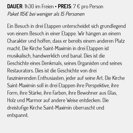
DAUER
: 1h30 im Freien •
PREIS
: 7 € pro Person
Paket 115€ bei weniger als 15 Personen
Ein Besuch in drei Etappen unterscheidet sich grundlegend
von einem Besuch in einer Etappe. Wir hängen an einem
Charakter und hoffen, dass er bereits einem anderen Platz
macht. Die Kirche Saint-Maximin in drei Etappen ist
musikalisch, handwerklich und banal. Dies ist die
Geschichte eines Denkmals, seines Organisten und seines
Restaurators. Dies ist die Geschichte von drei
faszinierenden Enthusiasten, jeder auf seine Art. Die Kirche
Saint-Maximin soll in drei Etappen ihre Perspektive, ihre
Form, ihre Stärke, ihre Farben, ihre Bewohner aus Glas,
Holz und Marmor auf andere Weise entdecken. Die
dreistufige Kirche Saint-Maximin überrascht und
entspannt.