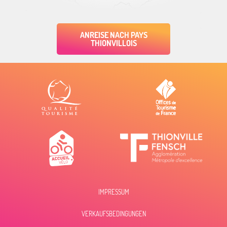
ANREISE NACH PAYS
THIONVILLOIS
IMPRESSUM
VERKAUFSBEDINGUNGEN