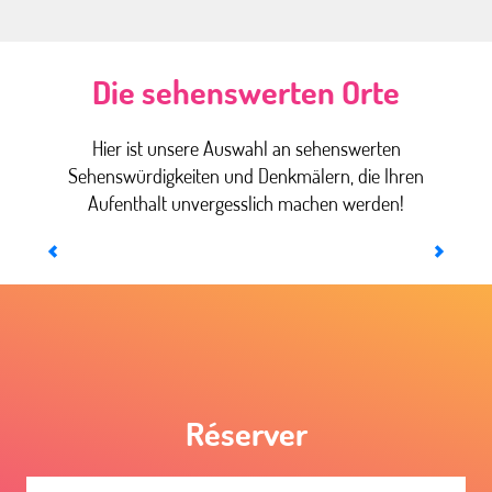
Die sehenswerten Orte
Hier ist unsere Auswahl an sehenswerten
Sehenswürdigkeiten und Denkmälern, die Ihren
Aufenthalt unvergesslich machen werden!
Das Bike-Abenteuer
Réserver