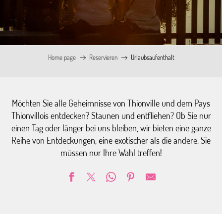
Home page
Reservieren
Urlaubsaufenthalt
Möchten Sie alle Geheimnisse von Thionville und dem Pays
Thionvillois entdecken? Staunen und entfliehen? Ob Sie nur
einen Tag oder länger bei uns bleiben, wir bieten eine ganze
Reihe von Entdeckungen, eine exotischer als die andere. Sie
müssen nur Ihre Wahl treffen!