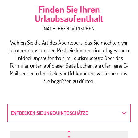
Finden Sie Ihren
Urlaubsaufenthalt
NACH IHREN WÜNSCHEN
Wählen Sie die Art des Abenteuers, das Sie möchten, wir
kümmern uns um den Rest. Sie können einen Tages- oder
Entdeckungsaufenthalt im Tourismusbüro über das
Formular unten auf dieser Seite buchen, anrufen, eine E-
Mail senden oder direkt vor Ort kommen, wir freuen uns,
Sie begrüßen zu dürfen.
ENTDECKEN SIE UNGEAHNTE SCHÄTZE
WUNDER