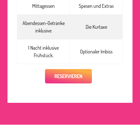
Mittagessen
Spesen und Extras
Abendessen-Getränke
Die Kurtaxe
inklusive
1 Nacht inklusive
Optionaler Imbiss
Frühstück.
RESERVIEREN