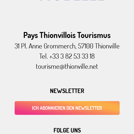
Pays Thionvillois Tourismus
31 Pl. Anne Grommerch, 57100 Thionville
Tel. +33 3 82 53 33 18
tourisme@thionville.net
NEWSLETTER
ICH ABONNIEREN DEN NEWSLETTER
FOLGE UNS