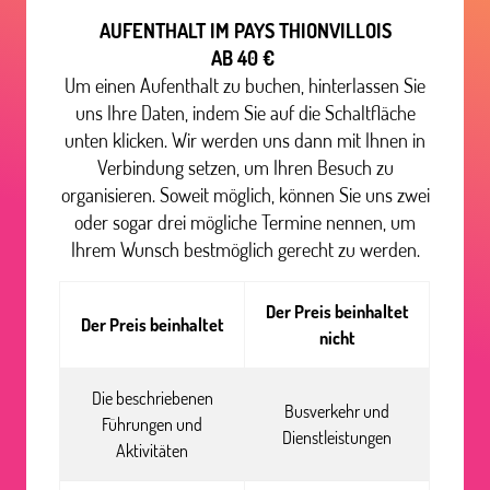
AUFENTHALT IM PAYS THIONVILLOIS
AB 40 €
Um einen Aufenthalt zu buchen, hinterlassen Sie
uns Ihre Daten, indem Sie auf die Schaltfläche
unten klicken. Wir werden uns dann mit Ihnen in
Verbindung setzen, um Ihren Besuch zu
organisieren. Soweit möglich, können Sie uns zwei
oder sogar drei mögliche Termine nennen, um
Ihrem Wunsch bestmöglich gerecht zu werden.
Der Preis beinhaltet
Der Preis beinhaltet
nicht
Die beschriebenen
Busverkehr und
Führungen und
Dienstleistungen
Aktivitäten