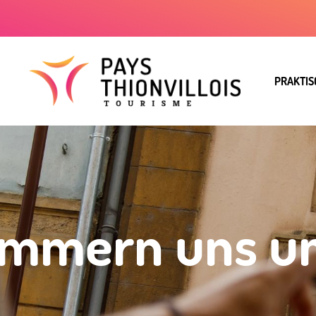
PRAKTIS
mmern uns um