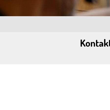
Kontakt