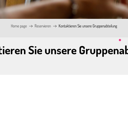
Home page
Reservieren
Kontaktieren Sie unsere Gruppenabteilung
ieren Sie unsere Gruppena