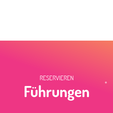
RESERVIEREN
Führungen