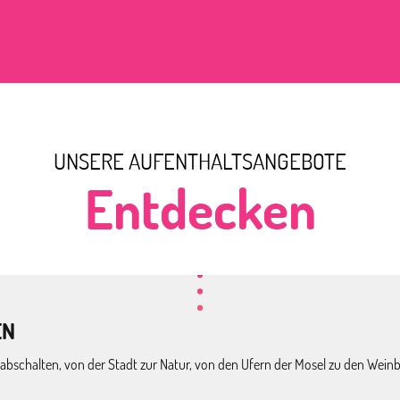
UNSERE AUFENTHALTSANGEBOTE
Entdecken
EN
abschalten, von der Stadt zur Natur, von den Ufern der Mosel zu den Weinber