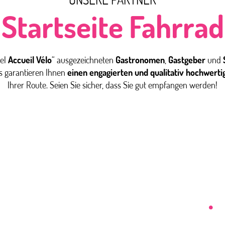
Startseite Fahrrad
gel
Accueil Vélo
“ ausgezeichneten
Gastronomen
,
Gastgeber
und
is garantieren Ihnen
einen engagierten und qualitativ hochwerti
Ihrer Route. Seien Sie sicher, dass Sie gut empfangen werden!