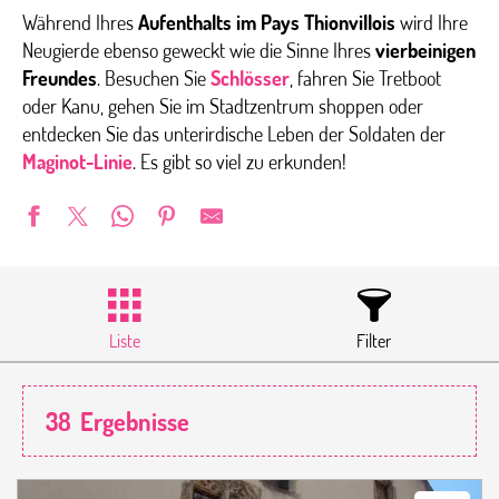
Während Ihres
Aufenthalts im Pays Thionvillois
wird Ihre
Neugierde ebenso geweckt wie die Sinne Ihres
vierbeinigen
Freundes
. Besuchen Sie
Schlösser
, fahren Sie Tretboot
oder Kanu, gehen Sie im Stadtzentrum shoppen oder
entdecken Sie das unterirdische Leben der Soldaten der
Maginot-Linie
. Es gibt so viel zu erkunden!
Liste
Filter
38
Ergebnisse