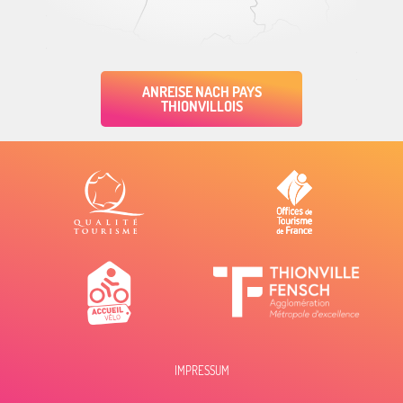
ANREISE NACH PAYS
THIONVILLOIS
IMPRESSUM