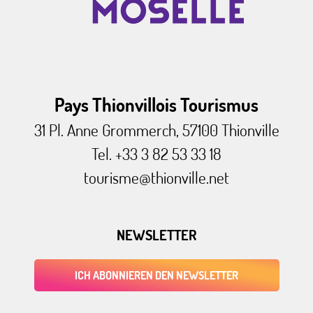
Pays Thionvillois Tourismus
31 Pl. Anne Grommerch, 57100 Thionville
Tel. +33 3 82 53 33 18
tourisme@thionville.net
NEWSLETTER
ICH ABONNIEREN DEN NEWSLETTER