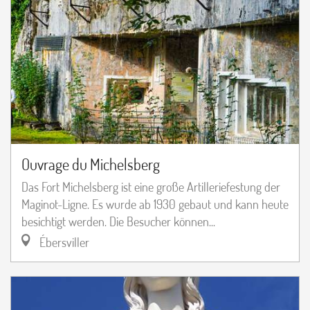
Ouvrage du Michelsberg
Das Fort Michelsberg ist eine große Artilleriefestung der
Maginot-Ligne. Es wurde ab 1930 gebaut und kann heute
besichtigt werden. Die Besucher können...
Ébersviller