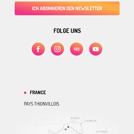
ICH ABONNIEREN DEN NEWSLETTER
FOLGE UNS
FRANCE
PAYS THIONVILLOIS
BELGIQUE
LUXEMBOURG
Lille
ALLEMAGNE