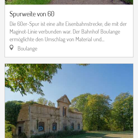
Spurweite von 60
Die 60er-Spur ist eine alte Eisenbahnstrecke, die mit der
Maginot-Linie verbunden war. Der Bahnhof Boulange
ermöglichte den Umschlag von Material und...
Boulange