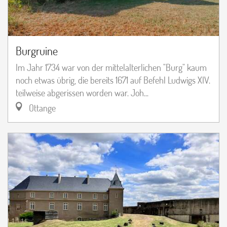
Burgruine
Im Jahr 1734 war von der mittelalterlichen "Burg" kaum
noch etwas übrig, die bereits 1671 auf Befehl Ludwigs XIV.
teilweise abgerissen worden war. Joh...
Ottange