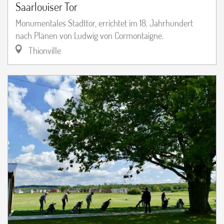
Saarlouiser Tor
Monumentales Stadttor, errichtet im 18. Jahrhundert
nach Plänen von Ludwig von Cormontaigne.
Thionville