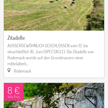
Zitadelle
AUSSERGEWÖHNLICH GESCHLOSSEN vom 13. bis
einschließlich 16. Juni (SPECTACLE). Die Zitadelle von
Rodemack wurde auf den Grundmauern einer
mittelalterli...
Rodemack
8 €
Volle Preis