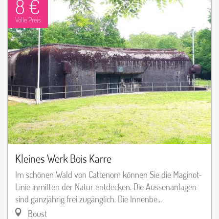
8 €
Volle Preis
Kleines Werk Bois Karre
Im schönen Wald von Cattenom können Sie die Maginot-
Linie inmitten der Natur entdecken. Die Aussenanlagen
sind ganzjährig frei zugänglich. Die Innenbe...
Boust