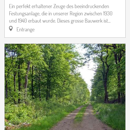
Ein perfekt erhaltener Zeuge des beeindruckenden
Festungsanlage, die in unserer Region zwischen 1930
und 1940 erbaut wurde. Dieses grosse Bauwerk ist...
Entrange