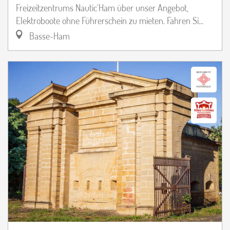
Freizeitzentrums Nautic'Ham über unser Angebot,
Elektroboote ohne Führerschein zu mieten. Fahren Si...
Basse-Ham