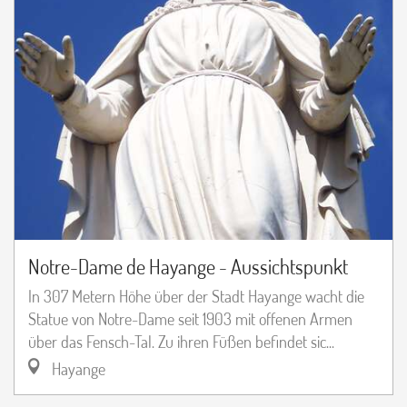
Notre-Dame de Hayange - Aussichtspunkt
In 307 Metern Höhe über der Stadt Hayange wacht die
Statue von Notre-Dame seit 1903 mit offenen Armen
über das Fensch-Tal. Zu ihren Füßen befindet sic...
Hayange