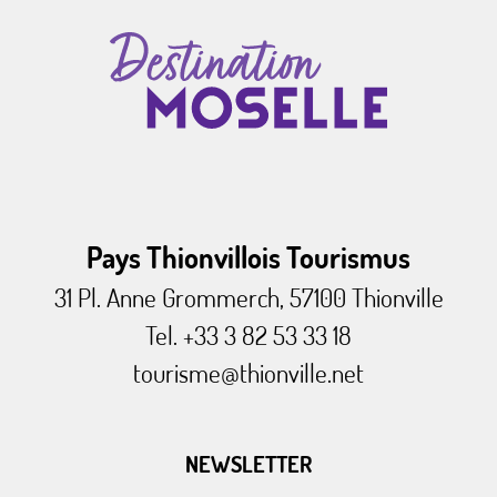
Pays Thionvillois Tourismus
31 Pl. Anne Grommerch, 57100 Thionville
Tel. +33 3 82 53 33 18
tourisme@thionville.net
NEWSLETTER