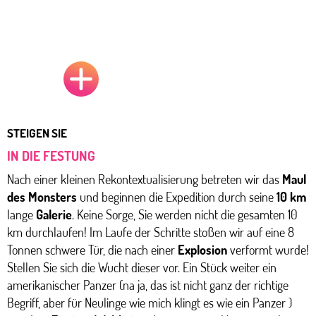
STEIGEN SIE
IN DIE FESTUNG
Nach einer kleinen Rekontextualisierung betreten wir das
Maul
des Monsters
und beginnen die Expedition durch seine
10 km
lange
Galerie
. Keine Sorge, Sie werden nicht die gesamten 10
km durchlaufen! Im Laufe der Schritte stoßen wir auf eine 8
Tonnen schwere Tür, die nach einer
Explosion
verformt wurde!
Stellen Sie sich die Wucht dieser vor. Ein Stück weiter ein
amerikanischer Panzer (na ja, das ist nicht ganz der richtige
Begriff, aber für Neulinge wie mich klingt es wie ein Panzer )