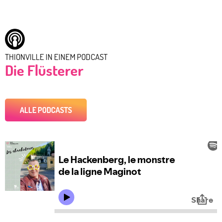
THIONVILLE IN EINEM PODCAST
Die Flüsterer
ALLE PODCASTS