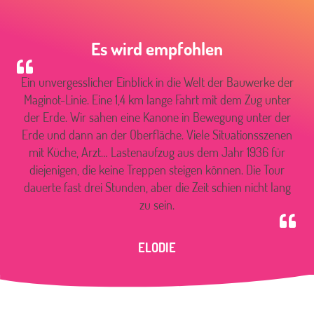
Es wird empfohlen
Ein unvergesslicher Einblick in die Welt der Bauwerke der
Maginot-Linie. Eine 1,4 km lange Fahrt mit dem Zug unter
der Erde. Wir sahen eine Kanone in Bewegung unter der
Erde und dann an der Oberfläche. Viele Situationsszenen
mit Küche, Arzt… Lastenaufzug aus dem Jahr 1936 für
diejenigen, die keine Treppen steigen können. Die Tour
dauerte fast drei Stunden, aber die Zeit schien nicht lang
zu sein.
ELODIE