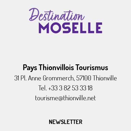
Pays Thionvillois Tourismus
31 Pl. Anne Grommerch, 57100 Thionville
Tel. +33 3 82 53 33 18
tourisme@thionville.net
NEWSLETTER