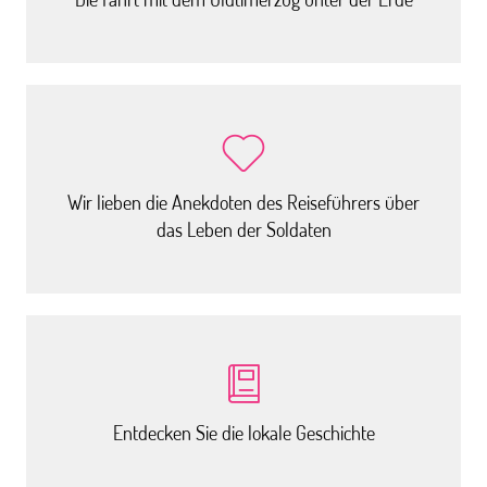
Wir lieben die Anekdoten des Reiseführers über
das Leben der Soldaten
Entdecken Sie die lokale Geschichte