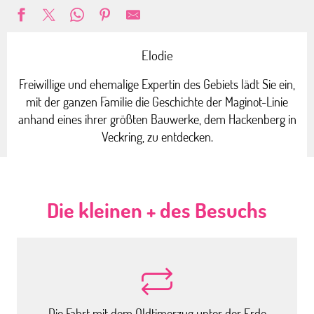
Elodie
Freiwillige und ehemalige Expertin des Gebiets lädt Sie ein,
mit der ganzen Familie die Geschichte der Maginot-Linie
anhand eines ihrer größten Bauwerke, dem Hackenberg in
Veckring, zu entdecken.
Die kleinen + des Besuchs
Die Fahrt mit dem Oldtimerzug unter der Erde