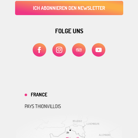
ICH ABONNIEREN DEN NEWSLETTER
FOLGE UNS
FRANCE
PAYS THIONVILLOIS
BELGIQUE
LUXEMBOURG
Lille
ALLEMAGNE