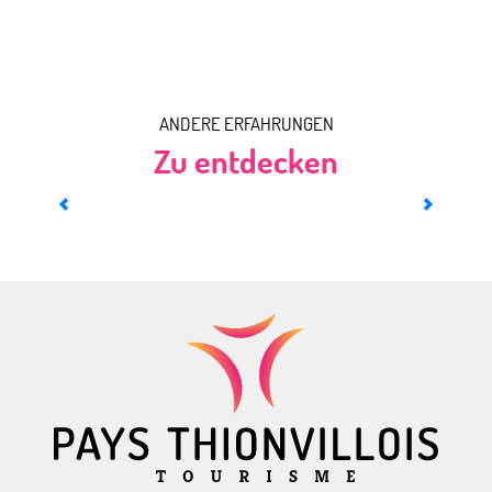
ANDERE ERFAHRUNGEN
Zu entdecken
Im Herzen des Michelsbergs