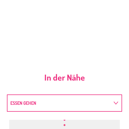
In der Nähe
ESSEN GEHEN
SCHLAFEN