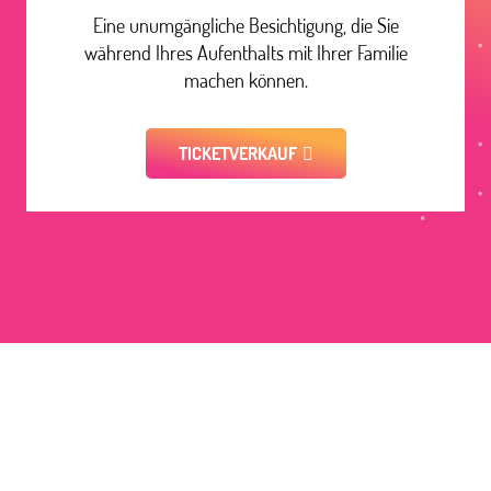
Eine unumgängliche Besichtigung, die Sie
während Ihres Aufenthalts mit Ihrer Familie
machen können.
TICKETVERKAUF