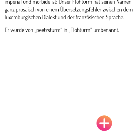
imperial und morbide ist: Unser Flohturm hat seinen Namen
ganz prosaisch von einem Übersetzungsfehler zwischen dem
luxemburgischen Dialekt und der französischen Sprache.
Er wurde von „peetzsturm“ in „Flohturm“ umbenannt.