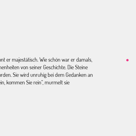
nt er majestätisch. Wie schön war er damals,
enheiten von seiner Geschichte. Die Steine
eworden. Sie wird unruhig bei dem Gedanken an
in, kommen Sie rein“, murmelt sie