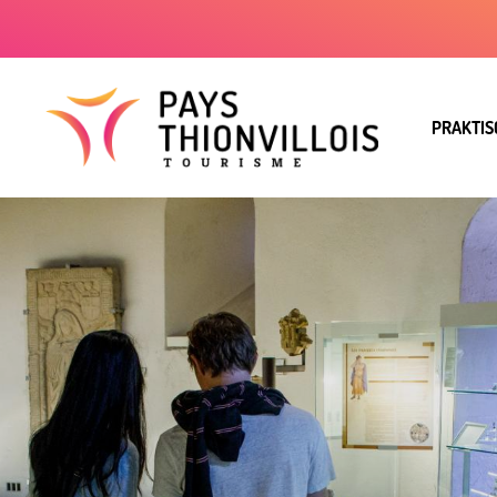
PRAKTIS