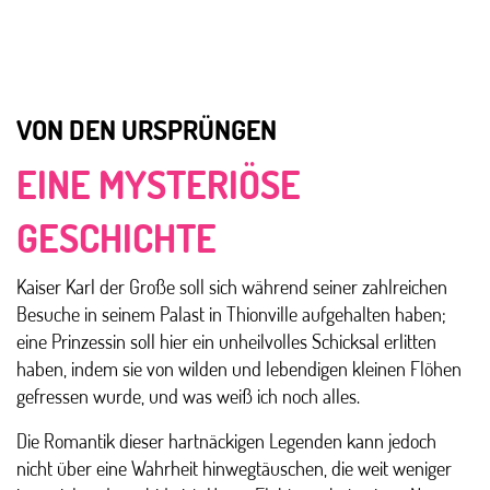
VON DEN URSPRÜNGEN
EINE MYSTERIÖSE
GESCHICHTE
Kaiser Karl der Große soll sich während seiner zahlreichen
Besuche in seinem Palast in Thionville aufgehalten haben;
eine Prinzessin soll hier ein unheilvolles Schicksal erlitten
haben, indem sie von wilden und lebendigen kleinen Flöhen
gefressen wurde, und was weiß ich noch alles.
Die Romantik dieser hartnäckigen Legenden kann jedoch
nicht über eine Wahrheit hinwegtäuschen, die weit weniger