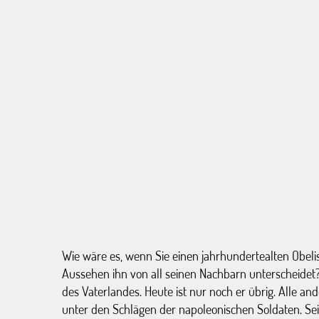
Wie wäre es, wenn Sie einen jahrhundertealten Obeli
Aussehen ihn von all seinen Nachbarn unterscheidet? 
des Vaterlandes. Heute ist nur noch er übrig. Alle an
unter den Schlägen der napoleonischen Soldaten. S