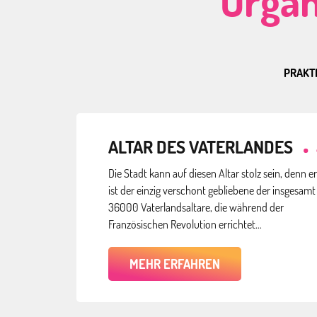
Organ
PRAKT
ALTAR DES VATERLANDES
Die Stadt kann auf diesen Altar stolz sein, denn er
ist der einzig verschont gebliebene der insgesamt
36000 Vaterlandsaltare, die während der
Französischen Revolution errichtet...
MEHR ERFAHREN