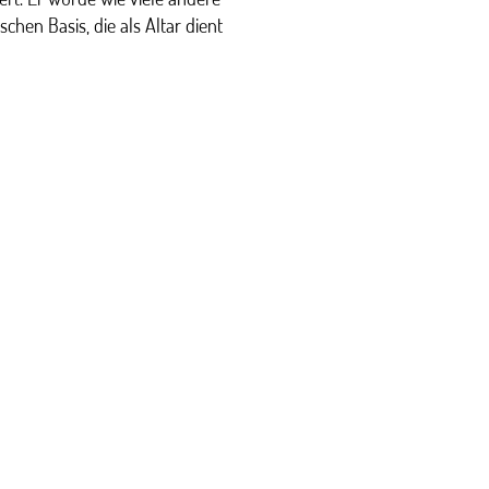
schen Basis, die als Altar dient