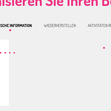
isieren Sie Ihren 
ISCHE INFORMATION
WIEDERHERSTELLEN
AKTIVITÄTEN 