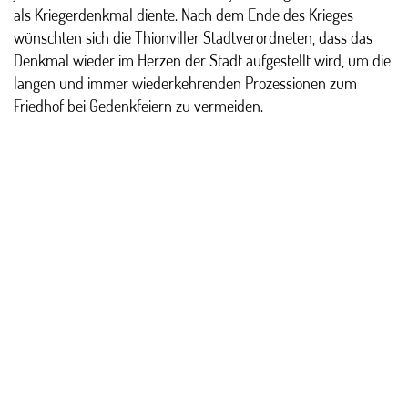
als Kriegerdenkmal diente. Nach dem Ende des Krieges
wünschten sich die Thionviller Stadtverordneten, dass das
Denkmal wieder im Herzen der Stadt aufgestellt wird, um die
langen und immer wiederkehrenden Prozessionen zum
Friedhof bei Gedenkfeiern zu vermeiden.