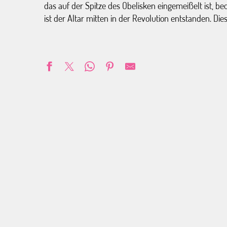
das auf der Spitze des Obelisken eingemeißelt ist, beob
ist der Altar mitten in der Revolution entstanden. Die