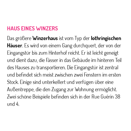
HAUS EINES WINZERS
Das größere
Winzerhaus
ist vom Typ der
lothringischen
Häuser
. Es wird von einem Gang durchquert, der von der
Eingangstür bis zum Hinterhof reicht. Er ist leicht geneigt
und dient dazu, die Fässer in das Gebäude im hinteren Teil
des Hauses zu transportieren. Die Eingangstür ist zentral
und befindet sich meist zwischen zwei Fenstern im ersten
Stock. Einige sind unterkellert und verfügen über eine
Außentreppe, die den Zugang zur Wohnung ermöglicht.
Zwei schöne Beispiele befinden sich in der Rue Guérin 38
und 4.