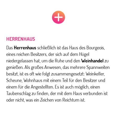
HERRENHAUS
Das
Herrenhaus
schließlich ist das Haus des Bourgeois,
eines reichen Besitzers, der sich auf dem Hügel
niedergelassen hat, um die Ruhe und den
Weinhandel
zu
genießen. Als großes Anwesen, das mehrere Spannweiten
besitzt, ist es oft wie folgt zusammengesetzt: Weinkeller,
Scheune, Wohnhaus mit einem Teil für den Besitzer und
einem für die Angestellten. Es ist auch möglich, einen
Taubenschlag zu finden, der mit dem Haus verbunden ist
oder nicht, was ein Zeichen von Reichtum ist.