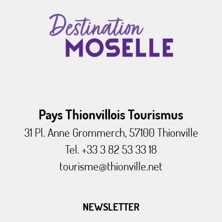
Pays Thionvillois Tourismus
31 Pl. Anne Grommerch, 57100 Thionville
Tel. +33 3 82 53 33 18
tourisme@thionville.net
NEWSLETTER