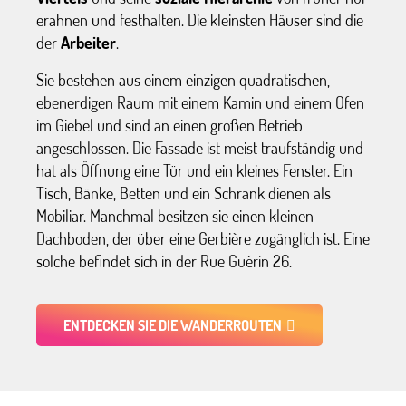
erahnen und festhalten. Die kleinsten Häuser sind die
der
Arbeiter
.
Sie bestehen aus einem einzigen quadratischen,
ebenerdigen Raum mit einem Kamin und einem Ofen
im Giebel und sind an einen großen Betrieb
angeschlossen. Die Fassade ist meist traufständig und
hat als Öffnung eine Tür und ein kleines Fenster. Ein
Tisch, Bänke, Betten und ein Schrank dienen als
Mobiliar. Manchmal besitzen sie einen kleinen
Dachboden, der über eine Gerbière zugänglich ist. Eine
solche befindet sich in der Rue Guérin 26.
ENTDECKEN SIE DIE WANDERROUTEN