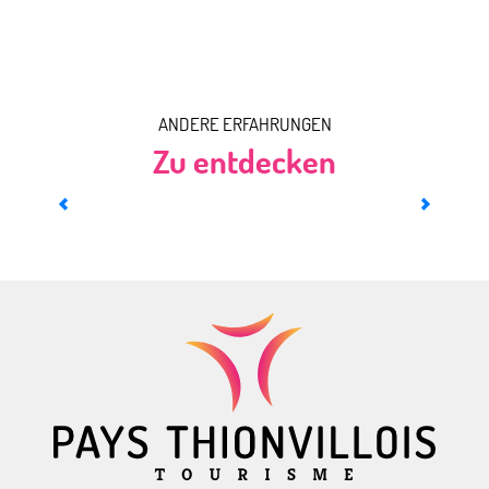
ANDERE ERFAHRUNGEN
Zu entdecken
Über das Pays Thionvillois fliegen