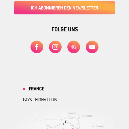
ICH ABONNIEREN DEN NEWSLETTER
FOLGE UNS
FRANCE
PAYS THIONVILLOIS
BELGIQUE
LUXEMBOURG
Lille
ALLEMAGNE