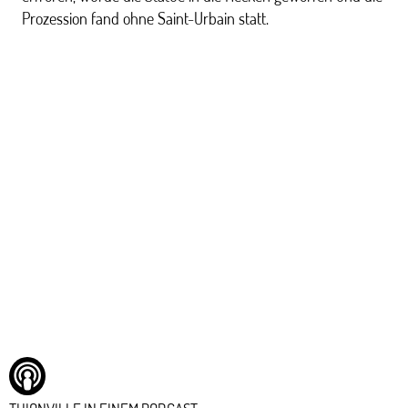
Prozession fand ohne Saint-Urbain statt.