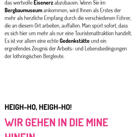
das wertvolle
Eisenerz
abzubauen. Wenn Sie im
Bergbaumuseum
ankommen, wird Ihnen als Erstes der
mehr als herzliche Empfang durch die verschiedenen Führer,
die an diesem Ort arbeiten, auffallen. Man spürt sofort, dass
es sich hier um mehr als nur eine Touristenattraktion handelt.
Es ist vor allem eine echte
Gedenkstätte
und ein
ergreifendes Zeugnis der Arbeits- und Lebensbedingungen
der lothringischen Bergleute.
HEIGH-HO, HEIGH-HO!
WIR GEHEN IN DIE MINE