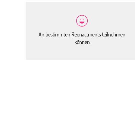
An bestimmten Reenactments teilnehmen
können