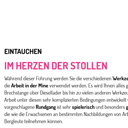
EINTAUCHEN
IM HERZEN DER STOLLEN
Während dieser Führung werden Sie die verschiedenen
Werkz
die
Arbeit in der Mine
verwendet werden. Es wird Ihnen alles g
Brechstange über Diesellader bis hin zu vielen anderen Werkzeug
Arbeit unter diesen sehr komplizierten Bedingungen entwickel
vorgeschlagene
Rundgang
ist sehr
spielerisch
und besonders
g
die wie die Erwachsenen an bestimmten Nachbildungen von Arbe
Bergleute teilnehmen können.