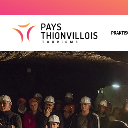
PRAKTIS