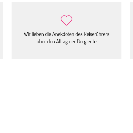
Wir lieben die Anekdoten des Reiseführers
über den Alltag der Bergleute