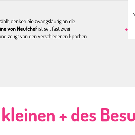
ählt, denken Sie zwangsläufig an die
ine von Neufchef
ist seit fast zwei
 und zeugt von den verschiedenen Epochen
 kleinen + des Bes