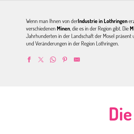
Wenn man Ihnen von der
Industrie in Lothringen
erz
verschiedenen
Minen
, die es in der Region gibt. Die
M
Jahrhunderten in der Landschaft der Mosel präsent
und Veränderungen in der Region Lothringen.
Die