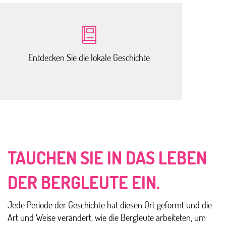
Entdecken Sie die lokale Geschichte
TAUCHEN SIE IN DAS LEBEN
DER BERGLEUTE EIN.
Jede Periode der Geschichte hat diesen Ort geformt und die
Art und Weise verändert, wie die Bergleute arbeiteten, um