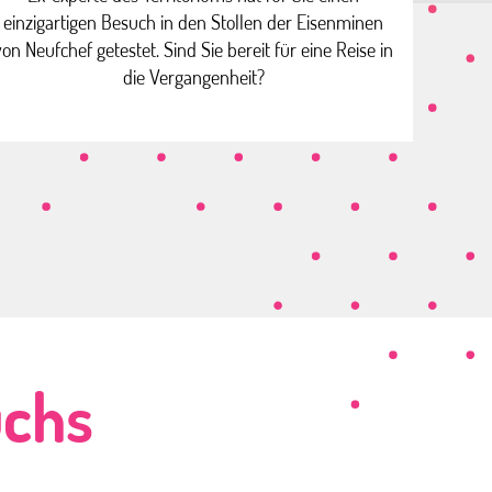
einzigartigen Besuch in den Stollen der Eisenminen
von Neufchef getestet. Sind Sie bereit für eine Reise in
die Vergangenheit?
uchs