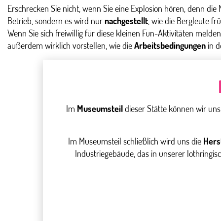
Erschrecken Sie nicht, wenn Sie eine Explosion hören, denn die M
Betrieb, sondern es wird nur
nachgestellt
, wie die Bergleute fr
Wenn Sie sich freiwillig für diese kleinen Fun-Aktivitäten melden
außerdem wirklich vorstellen, wie die
Arbeitsbedingungen
in d
Im
Museumsteil
dieser Stätte können wir uns
Im Museumsteil schließlich wird uns die
Hers
Industriegebäude, das in unserer lothringis