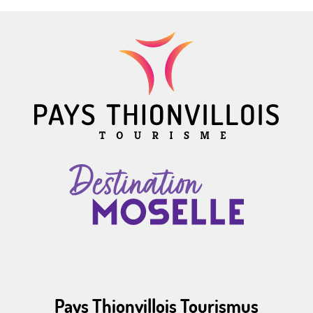
Pays Thionvillois Tourismus