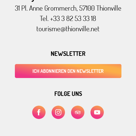
31 Pl. Anne Grommerch, 57100 Thionville
Tel. +33 3 82 53 33 18
tourisme@thionville.net
NEWSLETTER
ICH ABONNIEREN DEN NEWSLETTER
FOLGE UNS