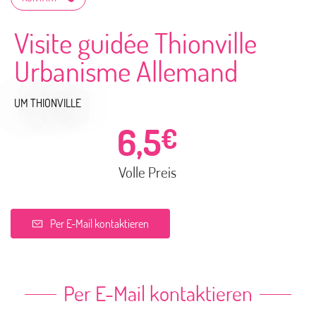
Visite guidée Thionville
Urbanisme Allemand
UM THIONVILLE
6,5
€
Volle Preis
Per E-Mail kontaktieren
Per E-Mail kontaktieren