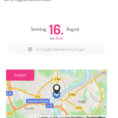
16.
Sonntag
August
Um
16:00
Zu Google Kalender hinzufügen
Anfahrt