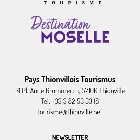
Pays Thionvillois Tourismus
31 Pl. Anne Grommerch, 57100 Thionville
Tel. +33 3 82 53 33 18
tourisme@thionville.net
NEWSLETTER