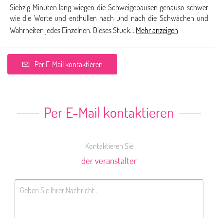
Siebzig Minuten lang wiegen die Schweigepausen genauso schwer
wie die Worte und enthüllen nach und nach die Schwächen und
Wahrheiten jedes Einzelnen. Dieses Stück...
Mehr anzeigen
Per E-Mail kontaktieren
Per E-Mail kontaktieren
Kontaktieren Sie
der veranstalter