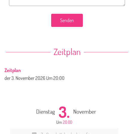
Senden
Zeitplan
Zeitplan
der
3. November 2026
Um 20:00
3.
Dienstag
November
Um
20:00