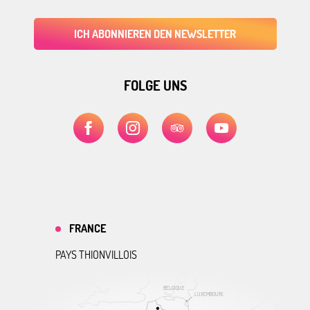
ICH ABONNIEREN DEN NEWSLETTER
FOLGE UNS
FRANCE
PAYS THIONVILLOIS
BELGIQUE
LUXEMBOURG