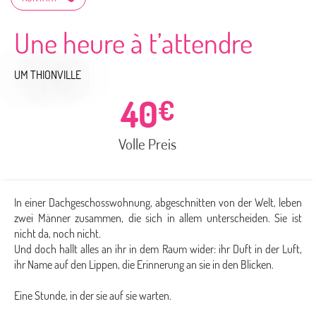
Une heure à t’attendre
UM THIONVILLE
40
€
Volle Preis
In einer Dachgeschosswohnung, abgeschnitten von der Welt, leben
zwei Männer zusammen, die sich in allem unterscheiden. Sie ist
nicht da, noch nicht.
Und doch hallt alles an ihr in dem Raum wider: ihr Duft in der Luft,
ihr Name auf den Lippen, die Erinnerung an sie in den Blicken.
Eine Stunde, in der sie auf sie warten.