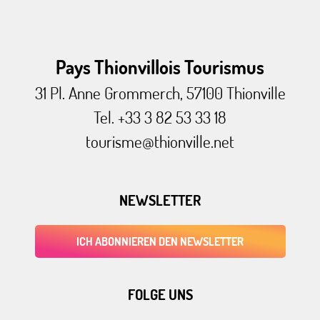
Pays Thionvillois Tourismus
31 Pl. Anne Grommerch, 57100 Thionville
Tel. +33 3 82 53 33 18
tourisme@thionville.net
NEWSLETTER
ICH ABONNIEREN DEN NEWSLETTER
FOLGE UNS