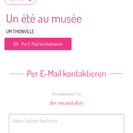
Un été au musée
UM THIONVILLE
Per E-Mail kontaktieren
Per E-Mail kontaktieren
Kontaktieren Sie
der veranstalter