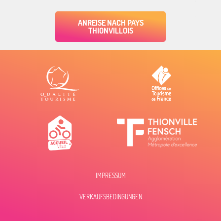
ANREISE NACH PAYS
THIONVILLOIS
IMPRESSUM
VERKAUFSBEDINGUNGEN
Zeitplan