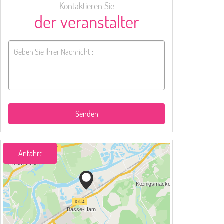
Kontaktieren Sie
der veranstalter
Senden
Anfahrt