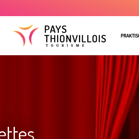
PRAKTIS
ettes