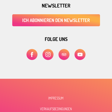
NEWSLETTER
ICH ABONNIEREN DEN NEWSLETTER
FOLGE UNS
IMPRESSUM
VERKAUFSBEDINGUNGEN