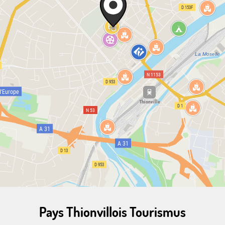
Pays Thionvillois Tourismus