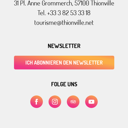
31 Pl. Anne Grommerch, 57100 Thionville
Tel. +33 3 82 53 33 18
tourisme@thionville.net
NEWSLETTER
ICH ABONNIEREN DEN NEWSLETTER
FOLGE UNS