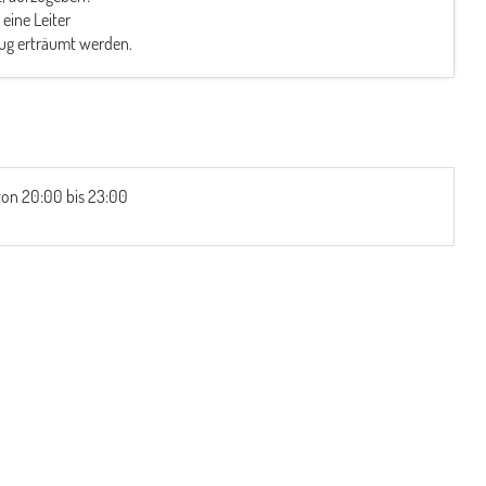
eine Leiter
lug erträumt werden.
von 20:00 bis 23:00