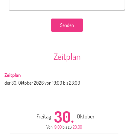
Senden
Zeitplan
Zeitplan
der
30. Oktober 2026
von 19:00 bis 23:00
30.
Freitag
Oktober
Von
19:00
bis zu
23:00