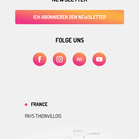
ICH ABONNIEREN DEN NEWSLETTER
FOLGE UNS
FRANCE
PAYS THIONVILLOIS
BELGIQUE
LUXEMBOURG