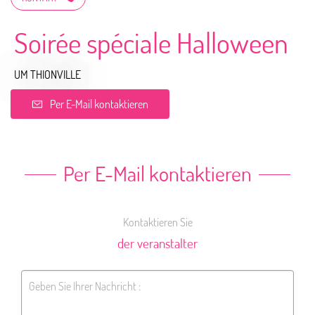
Soirée spéciale Halloween
UM THIONVILLE
Per E-Mail kontaktieren
Per E-Mail kontaktieren
Kontaktieren Sie
der veranstalter