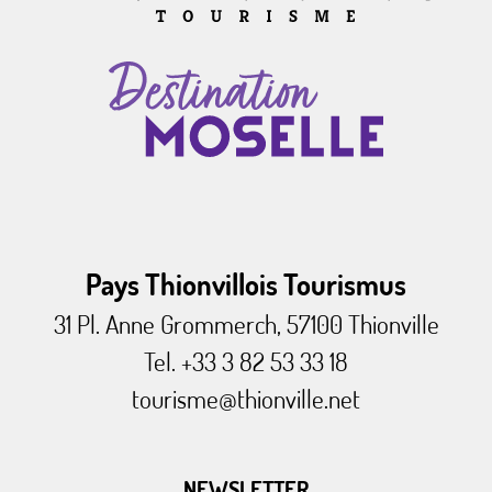
Pays Thionvillois Tourismus
31 Pl. Anne Grommerch, 57100 Thionville
Tel. +33 3 82 53 33 18
tourisme@thionville.net
NEWSLETTER