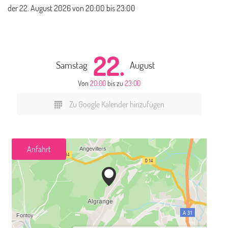
der
22. August 2026
von 20:00 bis 23:00
22.
Samstag
August
Von
20:00
bis zu
23:00
Zu Google Kalender hinzufügen
Anfahrt