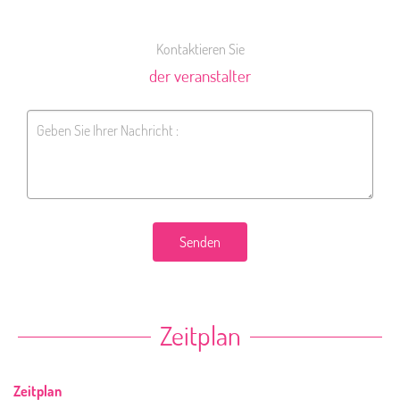
Kontaktieren Sie
der veranstalter
Senden
Zeitplan
Zeitplan