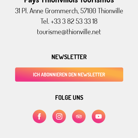
31 Pl. Anne Grommerch, 57100 Thionville
Tel. +33 3 82 53 33 18
tourisme@thionville.net
NEWSLETTER
ICH ABONNIEREN DEN NEWSLETTER
FOLGE UNS