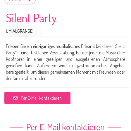
Silent Party
UM ALGRANGE
Erleben Sie ein einzigartiges musikalisches Erlebnis bei dieser „Silent
Party“ – einer festlichen Veranstaltung, bei der jeder die Musik über
Kopfhörer in einer geselligen und ausgefallenen Atmosphäre
genießen kann. Außerdem wird ein gastronomisches Angebot
bereitgestellt, um diesen gemeinsamen Moment mit Freunden oder
der Familie abzurunden.
Per E-Mail kontaktieren
Per E-Mail kontaktieren