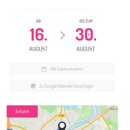
AB
BIS ZUM
16.
30.
AUGUST
AUGUST
Alle Daten ansehen
Zu Google Kalender hinzufügen
Anfahrt