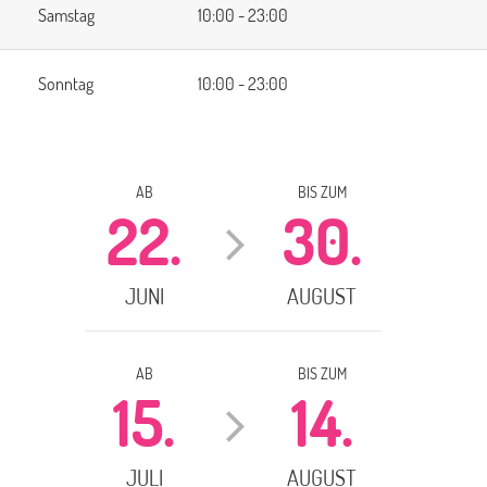
Samstag
10:00 - 23:00
Sonntag
10:00 - 23:00
AB
BIS ZUM
22.
30.
JUNI
AUGUST
AB
BIS ZUM
15.
14.
JULI
AUGUST