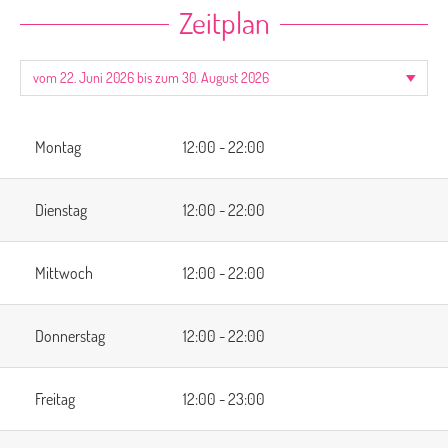
Zeitplan
Montag
12:00 - 22:00
Dienstag
12:00 - 22:00
Mittwoch
12:00 - 22:00
Donnerstag
12:00 - 22:00
Freitag
12:00 - 23:00