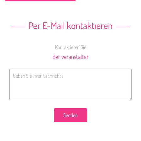
Per E-Mail kontaktieren
Kontaktieren Sie
der veranstalter
Senden