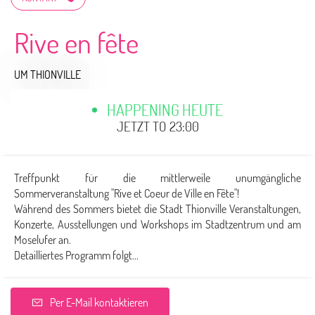
Rive en fête
UM THIONVILLE
HAPPENING HEUTE
JETZT TO 23:00
Treffpunkt für die mittlerweile unumgängliche
Sommerveranstaltung "Rive et Coeur de Ville en Fête"!
Während des Sommers bietet die Stadt Thionville Veranstaltungen,
Konzerte, Ausstellungen und Workshops im Stadtzentrum und am
Moselufer an.
Detailliertes Programm folgt...
Per E-Mail kontaktieren