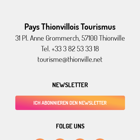
Pays Thionvillois Tourismus
31 Pl. Anne Grommerch, 57100 Thionville
Tel. +33 3 82 53 33 18
tourisme@thionville.net
NEWSLETTER
ICH ABONNIEREN DEN NEWSLETTER
FOLGE UNS