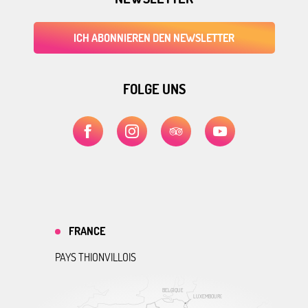
ICH ABONNIEREN DEN NEWSLETTER
FOLGE UNS
FRANCE
PAYS THIONVILLOIS
BELGIQUE
LUXEMBOURG