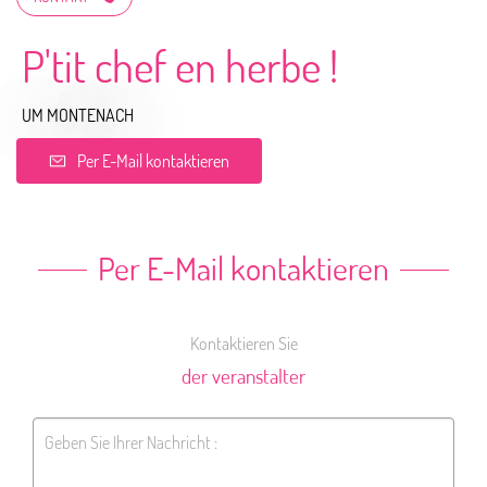
P'tit chef en herbe !
UM MONTENACH
Per E-Mail kontaktieren
Per E-Mail kontaktieren
Kontaktieren Sie
der veranstalter