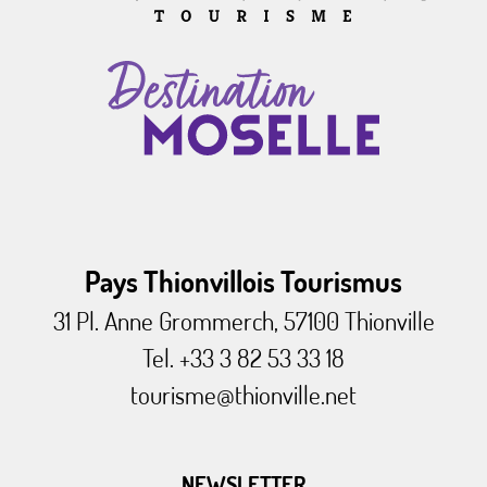
Pays Thionvillois Tourismus
31 Pl. Anne Grommerch, 57100 Thionville
Tel. +33 3 82 53 33 18
tourisme@thionville.net
NEWSLETTER