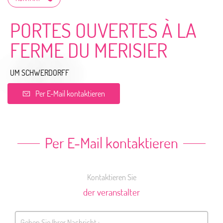
PORTES OUVERTES À LA
FERME DU MERISIER
UM SCHWERDORFF
Per E-Mail kontaktieren
Per E-Mail kontaktieren
Kontaktieren Sie
der veranstalter