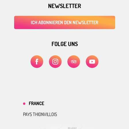
NEWSLETTER
ICH ABONNIEREN DEN NEWSLETTER
FOLGE UNS
FRANCE
PAYS THIONVILLOIS
BELGIQUE