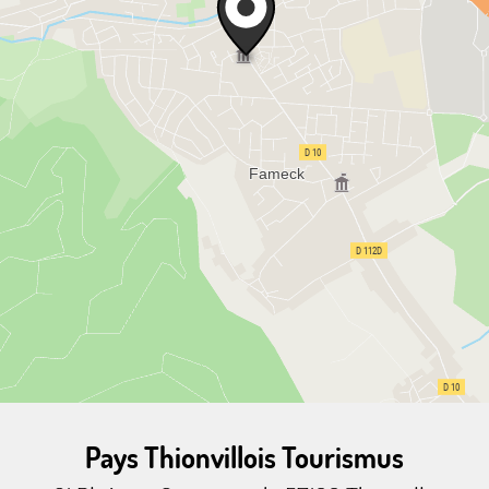
Pays Thionvillois Tourismus