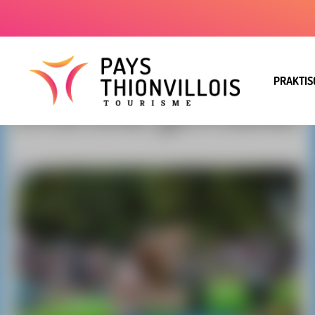
PRAKTIS