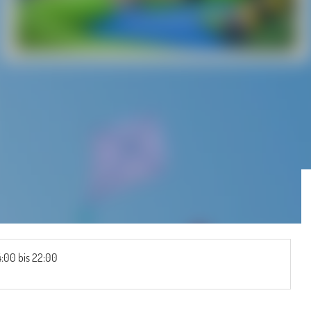
4:00 bis 22:00