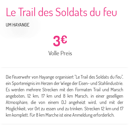
Le Trail des Soldats du feu
UM HAYANGE
3
€
Volle Preis
Die Feuerwehr von Hayange organisiert "Le Trail des Soldats du Feu",
ein Sportereignis im Herzen der Wiege der Eisen- und Stahlindustrie.
Es werden mehrere Strecken mit den Formaten Trail und Marsch
angeboten, 12 km, 17 km und 8 km Marsch, in einer geselligen
Atmosphäre, die von einem DJ angeheizt wird, und mit der
Möglichkeit, vor Ort zu essen und zu trinken. Strecken 12 km und 17
km komplett. Für 8 km Marche ist eine Anmeldung erforderlich.