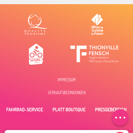
IMPRESSUM
VERKAUFSBEDINGUNGEN
Beschreibung
FAHRRAD-SERVICE
PLATT BOUTIQUE
PRESSEBEREICH
Zeitplan