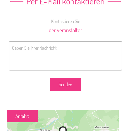
Per E-Mail kontaktieren
Kontaktieren Sie
der veranstalter
Senden
Anfahrt