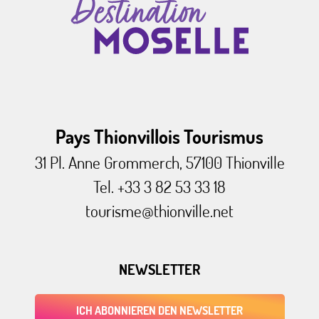
Pays Thionvillois Tourismus
31 Pl. Anne Grommerch, 57100 Thionville
Tel. +33 3 82 53 33 18
tourisme@thionville.net
NEWSLETTER
ICH ABONNIEREN DEN NEWSLETTER