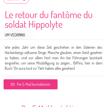
Le retour du fantôme du
soldat Hippolyte
UM VECKRING
Wie jedes Jahr um diese Zeit geschehen in den Galerien des
Hackenbergs seltsame Dinge. Manche glauben, einen Geist gesehen
zu haben, und vor allem hört man ihn bei Führungen lautstark
eingreifen, um seine Missbilligung zu zeigen... Biffins, hier in dem
Buch "On aura tout vu" (Wir haben alles gesehen)
Per E-Mail kontaktieren