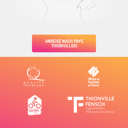
ANREISE NACH PAYS
THIONVILLOIS