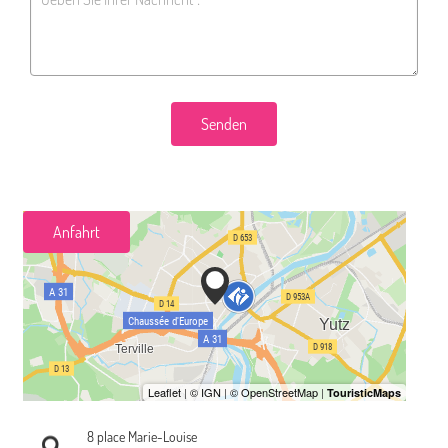
Senden
Anfahrt
8 place Marie-Louise