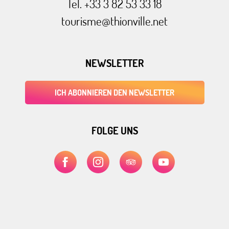
Tel. +33 3 82 53 33 18
tourisme@thionville.net
NEWSLETTER
ICH ABONNIEREN DEN NEWSLETTER
FOLGE UNS