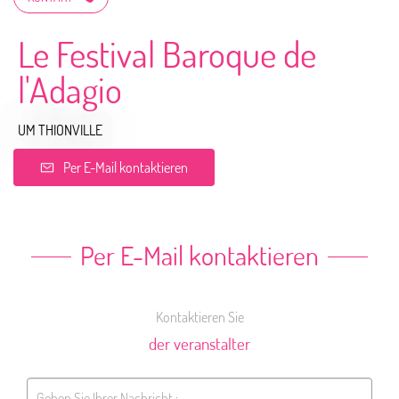
Le Festival Baroque de
l'Adagio
UM THIONVILLE
Per E-Mail kontaktieren
Per E-Mail kontaktieren
Kontaktieren Sie
der veranstalter