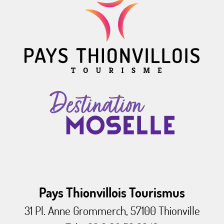
Pays Thionvillois Tourismus
31 Pl. Anne Grommerch, 57100 Thionville