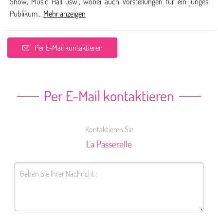
Show, Music Hall usw., wobei auch Vorstellungen für ein junges
Publikum...
Mehr anzeigen
Per E-Mail kontaktieren
Per E-Mail kontaktieren
Kontaktieren Sie
La Passerelle