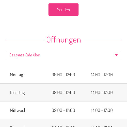
Senden
Öffnungen
Montag
09:00 - 12:00
14:00 - 17:00
Dienstag
09:00 - 12:00
14:00 - 17:00
Mittwoch
09:00 - 12:00
14:00 - 17:00