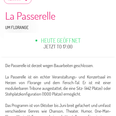
La Passerelle
UM FLORANGE
HEUTE GEÖFFNET
JETZT TO 17:00
Die Passerelle ist derzeit wegen Bauarbeiten geschlossen.
La Passerelle ist ein echter Veranstaltungs- und Konzertsaal im
Herzen von Florange und dem Fensch-Tal. Er ist mit einer
modulierbaren Tribüne ausgestattet, die eine Sitz- (442 Plätze) oder
Stehplatzkonfiguration (1000 Plätze) ermöglicht.
Das Programm ist von Oktober bis Juni breit gefächert und umfasst
verschiedene Genres wie Chanson, Theater, Humor, One-Man-