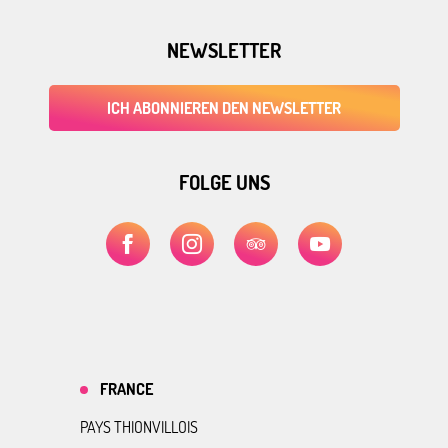
NEWSLETTER
ICH ABONNIEREN DEN NEWSLETTER
FOLGE UNS
FRANCE
PAYS THIONVILLOIS