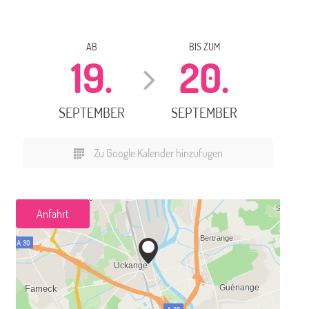
AB
BIS ZUM
19.
20.
SEPTEMBER
SEPTEMBER
Zu Google Kalender hinzufügen
Anfahrt