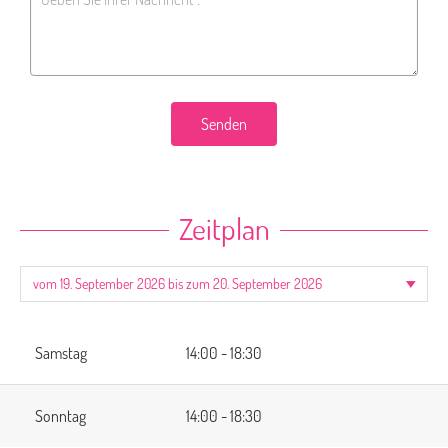
Senden
Zeitplan
Samstag
14:00 - 18:30
Sonntag
14:00 - 18:30