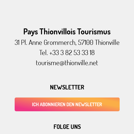
Pays Thionvillois Tourismus
31 Pl. Anne Grommerch, 57100 Thionville
Tel. +33 3 82 53 33 18
tourisme@thionville.net
NEWSLETTER
ICH ABONNIEREN DEN NEWSLETTER
FOLGE UNS