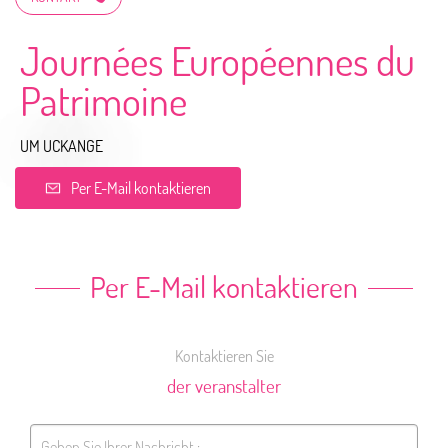
Journées Européennes du
Patrimoine
UM UCKANGE
Per E-Mail kontaktieren
Per E-Mail kontaktieren
Kontaktieren Sie
der veranstalter