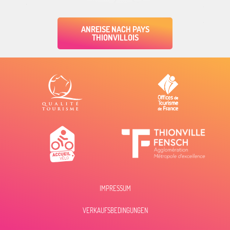
ANREISE NACH PAYS
THIONVILLOIS
IMPRESSUM
VERKAUFSBEDINGUNGEN
Zeitplan