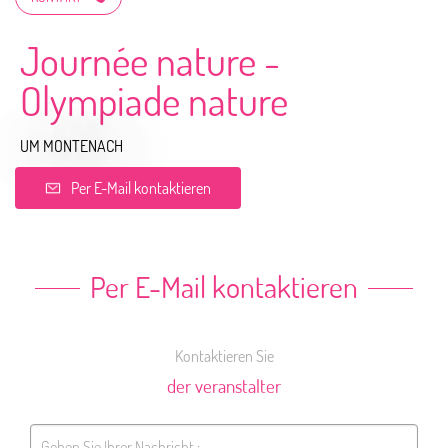
Journée nature -
Olympiade nature
UM MONTENACH
Per E-Mail kontaktieren
Per E-Mail kontaktieren
Kontaktieren Sie
der veranstalter