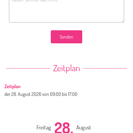
Senden
Zeitplan
Zeitplan
der
28. August 2026
von 09:00 bis 17:00
28.
Freitag
August