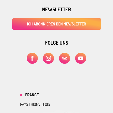
NEWSLETTER
ICH ABONNIEREN DEN NEWSLETTER
FOLGE UNS
FRANCE
PAYS THIONVILLOIS