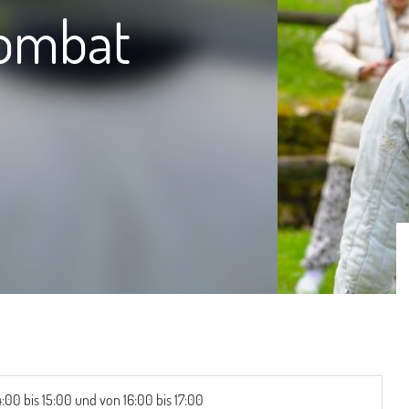
combat
4:00 bis 15:00 und von 16:00 bis 17:00