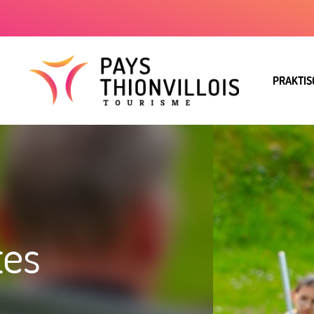
PRAKTIS
tes