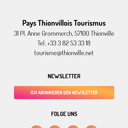
Pays Thionvillois Tourismus
31 Pl. Anne Grommerch, 57100 Thionville
Tel. +33 3 82 53 33 18
tourisme@thionville.net
NEWSLETTER
ICH ABONNIEREN DEN NEWSLETTER
FOLGE UNS