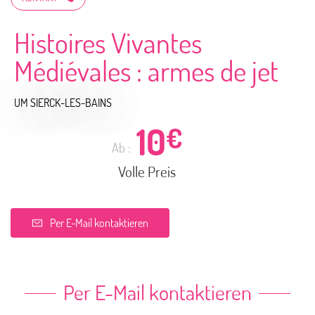
Histoires Vivantes
Médiévales : armes de jet
UM SIERCK-LES-BAINS
10
€
Ab :
Volle Preis
Per E-Mail kontaktieren
Per E-Mail kontaktieren