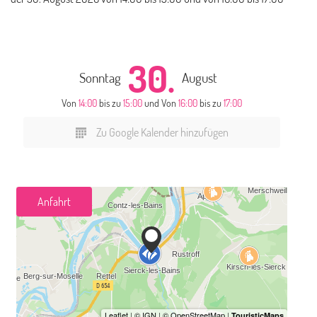
30.
Sonntag
August
Von
14:00
bis zu
15:00
und Von
16:00
bis zu
17:00
Zu Google Kalender hinzufügen
Anfahrt