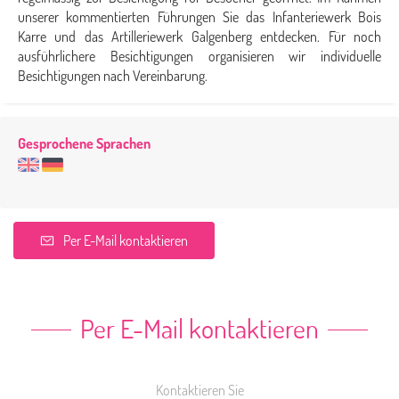
unserer kommentierten Führungen Sie das Infanteriewerk Bois
Karre und das Artilleriewerk Galgenberg entdecken. Für noch
ausführlichere Besichtigungen organisieren wir individuelle
Besichtigungen nach Vereinbarung.
Gesprochene Sprachen
Per E-Mail kontaktieren
Per E-Mail kontaktieren
Kontaktieren Sie