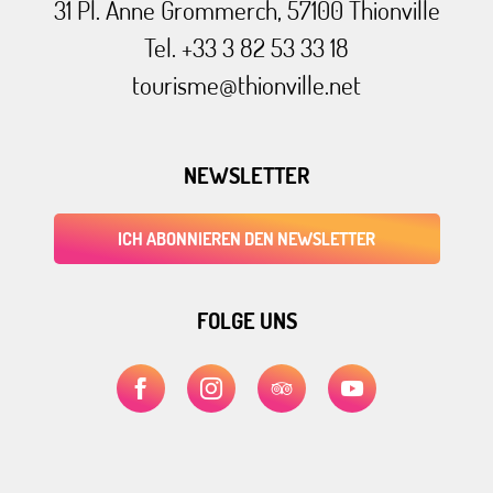
31 Pl. Anne Grommerch, 57100 Thionville
Tel. +33 3 82 53 33 18
tourisme@thionville.net
NEWSLETTER
ICH ABONNIEREN DEN NEWSLETTER
FOLGE UNS