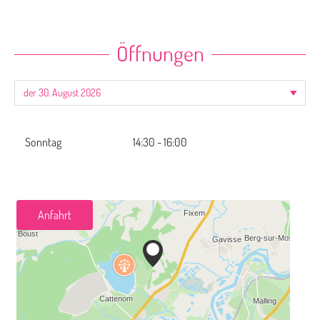
Öffnungen
Sonntag
14:30 - 16:00
Anfahrt