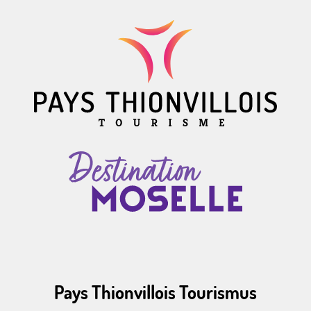
Pays Thionvillois Tourismus