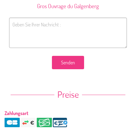
Gros Ouvrage du Galgenberg
Senden
Preise
Zahlungsart