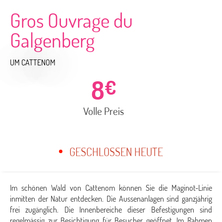
Gros Ouvrage du
Galgenberg
UM CATTENOM
8
€
Volle Preis
GESCHLOSSEN HEUTE
Im schönen Wald von Cattenom können Sie die Maginot-Linie
inmitten der Natur entdecken. Die Aussenanlagen sind ganzjährig
frei zugänglich. Die Innenbereiche dieser Befestigungen sind
regelmässig zur Besichtigung für Besucher geöffnet. Im Rahmen