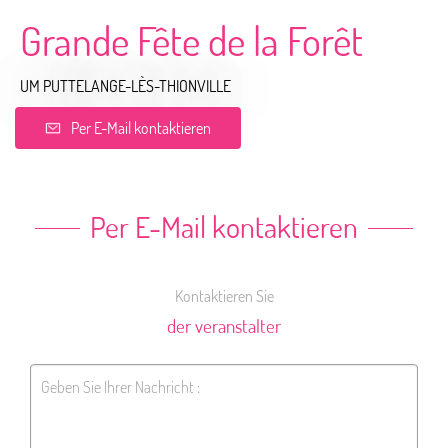
Grande Fête de la Forêt
UM PUTTELANGE-LÈS-THIONVILLE
Per E-Mail kontaktieren
Per E-Mail kontaktieren
Kontaktieren Sie
der veranstalter