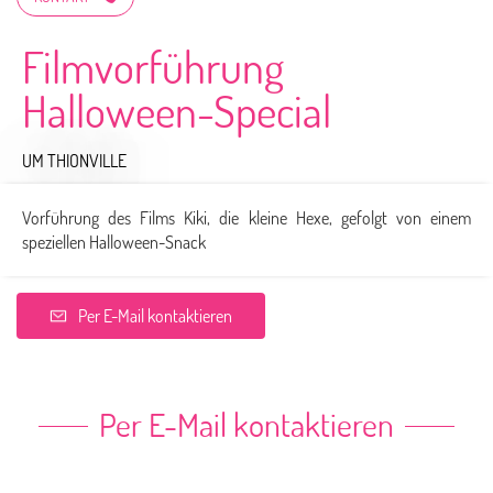
Filmvorführung
Halloween-Special
UM THIONVILLE
Vorführung des Films Kiki, die kleine Hexe, gefolgt von einem
speziellen Halloween-Snack
Per E-Mail kontaktieren
Per E-Mail kontaktieren