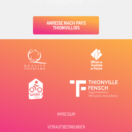
ANREISE NACH PAYS
THIONVILLOIS
IMPRESSUM
VERKAUFSBEDINGUNGEN