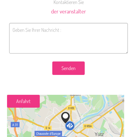
Kontaktieren Sie
der veranstalter
Senden
Anfahrt