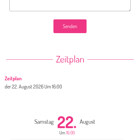
Senden
Zeitplan
Zeitplan
der
22. August 2026
Um 16:00
22.
Samstag
August
Um
16:00