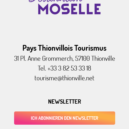
Pays Thionvillois Tourismus
31 Pl. Anne Grommerch, 57100 Thionville
Tel. +33 3 82 53 33 18
tourisme@thionville.net
NEWSLETTER
ICH ABONNIEREN DEN NEWSLETTER