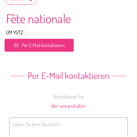
Fête nationale
UM YUTZ
Per E-Mail kontaktieren
Per E-Mail kontaktieren
Kontaktieren Sie
der veranstalter