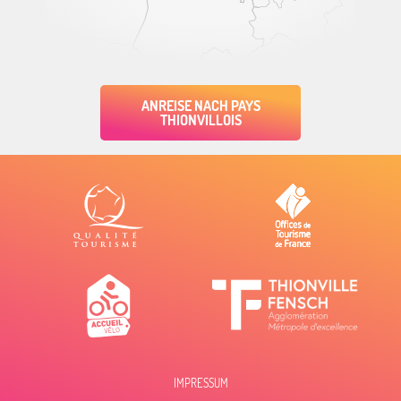
ANREISE NACH PAYS
THIONVILLOIS
IMPRESSUM