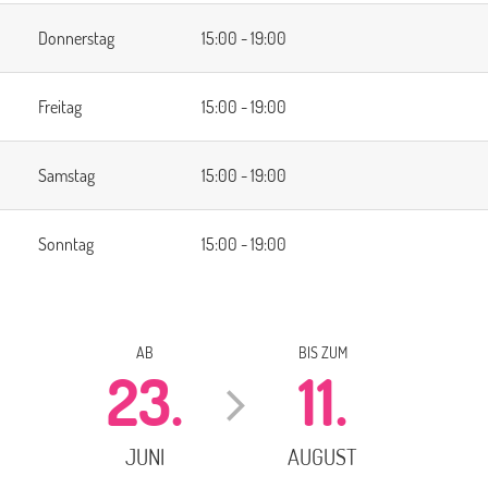
Donnerstag
15:00 - 19:00
Freitag
15:00 - 19:00
Samstag
15:00 - 19:00
Sonntag
15:00 - 19:00
AB
BIS ZUM
23.
11.
JUNI
AUGUST