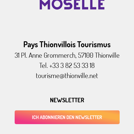
Pays Thionvillois Tourismus
31 Pl. Anne Grommerch, 57100 Thionville
Tel. +33 3 82 53 33 18
tourisme@thionville.net
NEWSLETTER
ICH ABONNIEREN DEN NEWSLETTER