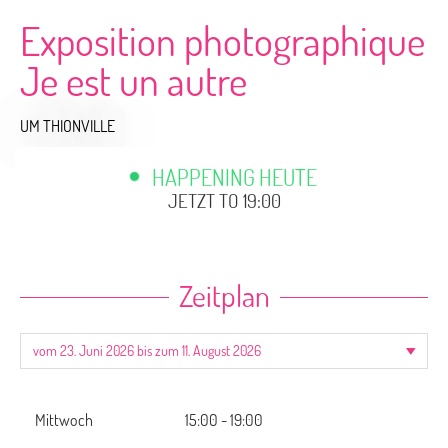
Exposition photographique
Je est un autre
UM THIONVILLE
HAPPENING HEUTE
JETZT TO 19:00
Zeitplan
Mittwoch
15:00 - 19:00