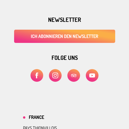
NEWSLETTER
ICH ABONNIEREN DEN NEWSLETTER
FOLGE UNS
FRANCE
PAYS THIONVILLOIS