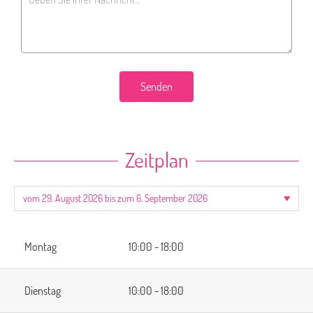
Senden
Zeitplan
Montag
10:00 - 18:00
Dienstag
10:00 - 18:00