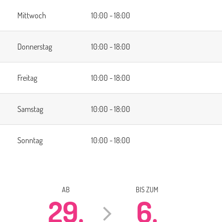
Mittwoch
10:00 - 18:00
Donnerstag
10:00 - 18:00
Freitag
10:00 - 18:00
Samstag
10:00 - 18:00
Sonntag
10:00 - 18:00
AB
BIS ZUM
29.
6.