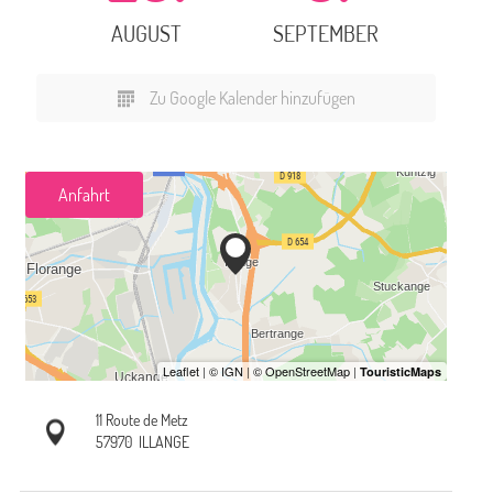
AUGUST
SEPTEMBER
Zu Google Kalender hinzufügen
Anfahrt
11 Route de Metz
57970
ILLANGE