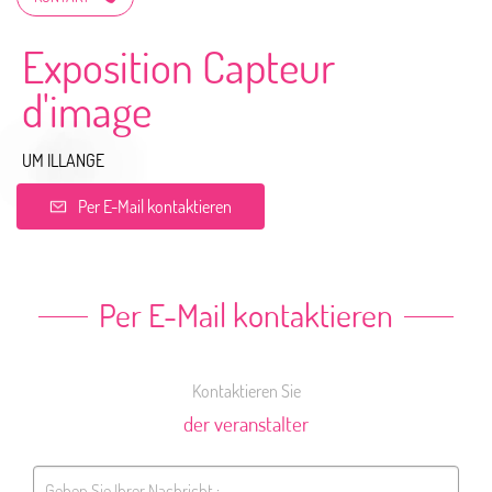
Exposition Capteur
d'image
UM ILLANGE
Per E-Mail kontaktieren
Per E-Mail kontaktieren
Kontaktieren Sie
der veranstalter