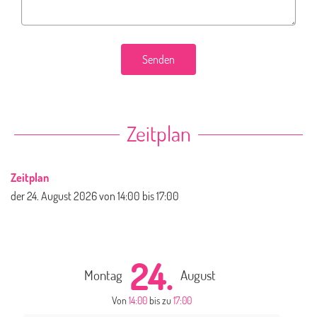
Senden
Zeitplan
Zeitplan
der
24. August 2026
von 14:00 bis 17:00
24.
Montag
August
Von
14:00
bis zu
17:00