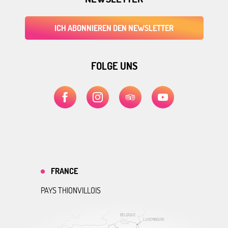
ICH ABONNIEREN DEN NEWSLETTER
FOLGE UNS
FRANCE
PAYS THIONVILLOIS
BELGIQUE
LUXEMBOURG