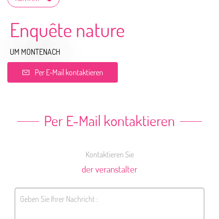
Enquête nature
UM MONTENACH
Per E-Mail kontaktieren
Per E-Mail kontaktieren
Kontaktieren Sie
der veranstalter