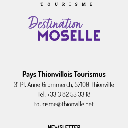
Pays Thionvillois Tourismus
31 Pl. Anne Grommerch, 57100 Thionville
Tel. +33 3 82 53 33 18
tourisme@thionville.net
NEWSLETTER