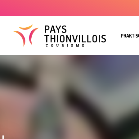
PRAKTIS