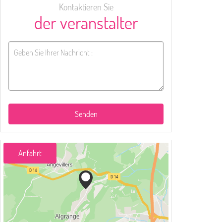
Kontaktieren Sie
der veranstalter
Senden
Anfahrt