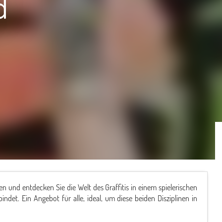
d
 und entdecken Sie die Welt des Graffitis in einem spielerischen
det. Ein Angebot für alle, ideal, um diese beiden Disziplinen in