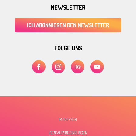
NEWSLETTER
ICH ABONNIEREN DEN NEWSLETTER
FOLGE UNS
IMPRESSUM
VERKAUFSBEDINGUNGEN