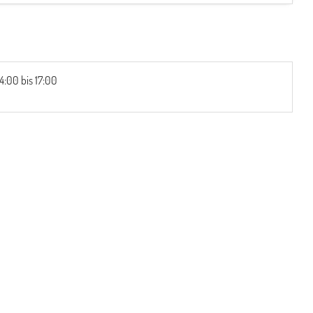
4:00 bis 17:00