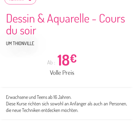
Dessin & Aquarelle - Cours
du soir
UM THIONVILLE
18
€
Ab :
Volle Preis
Erwachsene und Teens ab 16 Jahren.
Diese Kurse richten sich sowohl an Anfänger als auch an Personen,
die neue Techniken entdecken möchten.