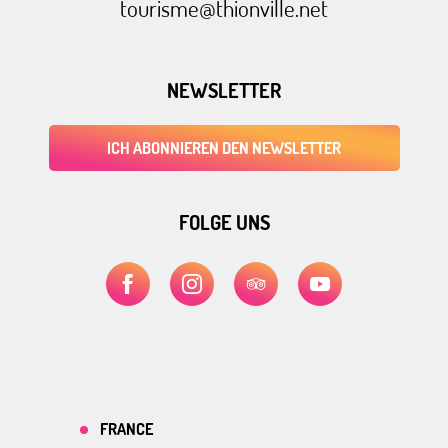
tourisme@thionville.net
NEWSLETTER
ICH ABONNIEREN DEN NEWSLETTER
FOLGE UNS
FRANCE