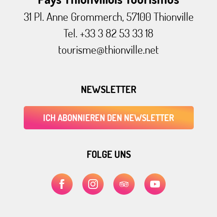
31 Pl. Anne Grommerch, 57100 Thionville
Tel. +33 3 82 53 33 18
tourisme@thionville.net
NEWSLETTER
ICH ABONNIEREN DEN NEWSLETTER
FOLGE UNS