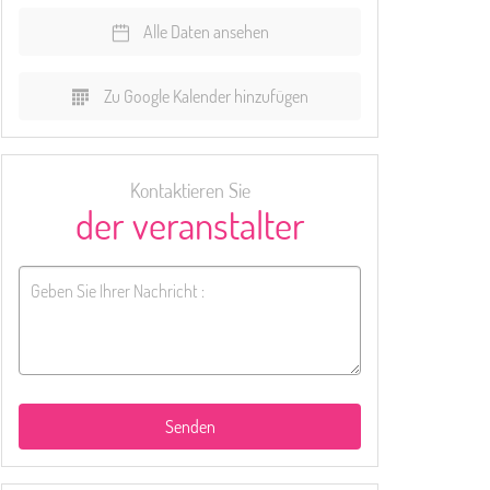
Alle Daten ansehen
Zu Google Kalender hinzufügen
Kontaktieren Sie
der veranstalter
Senden