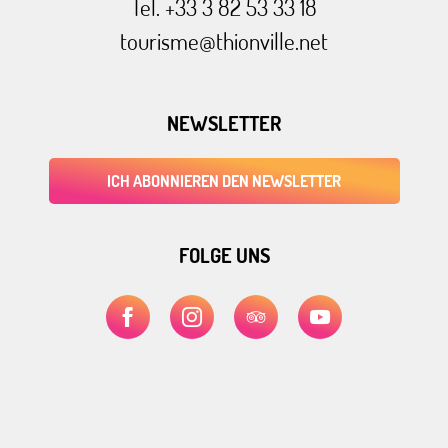
Tel. +33 3 82 53 33 18
tourisme@thionville.net
NEWSLETTER
ICH ABONNIEREN DEN NEWSLETTER
FOLGE UNS