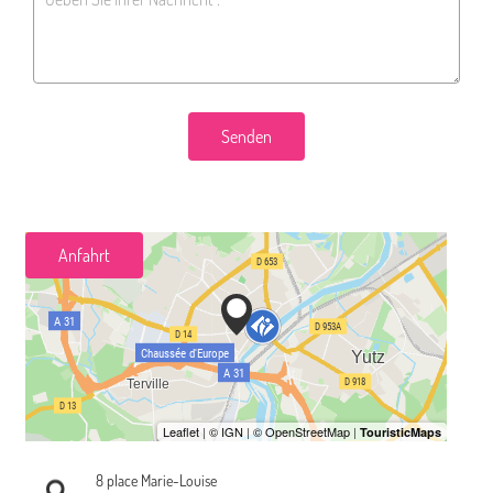
Senden
Anfahrt
8 place Marie-Louise