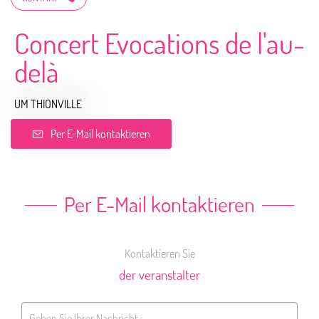
Concert Evocations de l'au-
delà
UM THIONVILLE
Per E-Mail kontaktieren
Per E-Mail kontaktieren
Kontaktieren Sie
der veranstalter