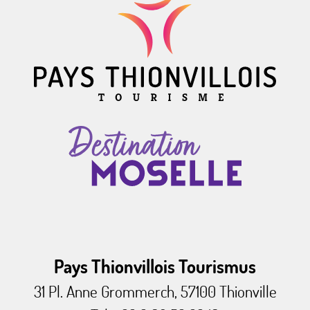
Pays Thionvillois Tourismus
31 Pl. Anne Grommerch, 57100 Thionville