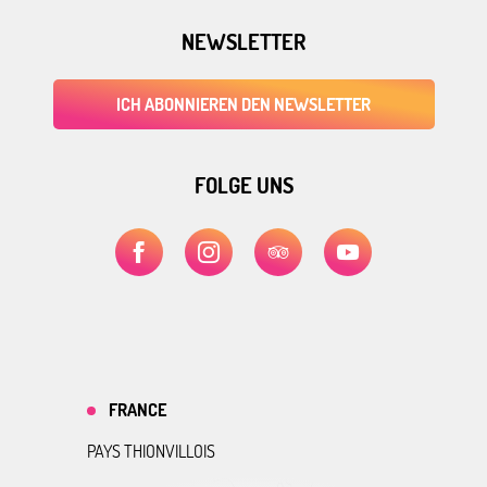
NEWSLETTER
ICH ABONNIEREN DEN NEWSLETTER
FOLGE UNS
FRANCE
PAYS THIONVILLOIS