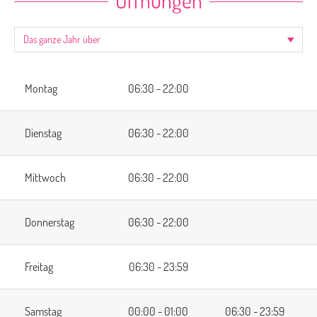
Öffnungen
Montag
06:30 - 22:00
Dienstag
06:30 - 22:00
Mittwoch
06:30 - 22:00
Donnerstag
06:30 - 22:00
Freitag
06:30 - 23:59
Samstag
00:00 - 01:00
06:30 - 23:59