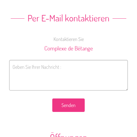
Per E-Mail kontaktieren
Kontaktieren Sie
Complexe de Bétange
Senden