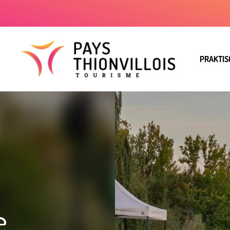
PRAKTIS
e