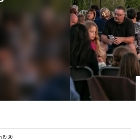
 19:30