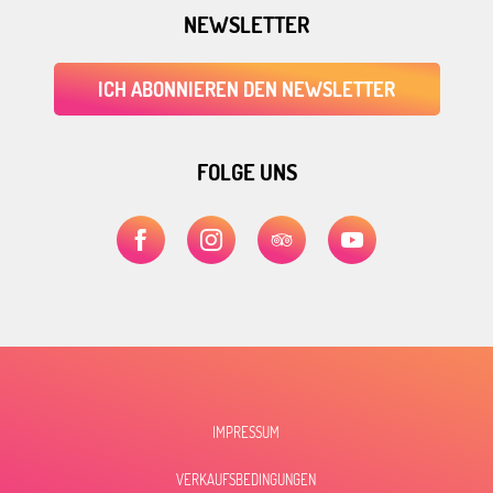
NEWSLETTER
ICH ABONNIEREN DEN NEWSLETTER
FOLGE UNS
IMPRESSUM
VERKAUFSBEDINGUNGEN