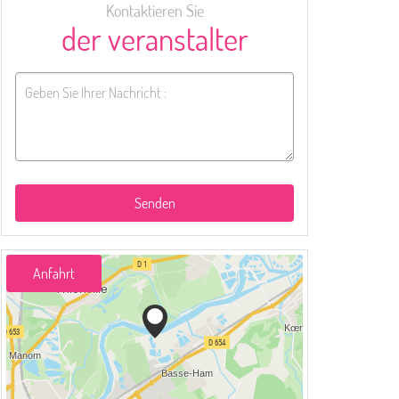
Kontaktieren Sie
der veranstalter
Senden
Anfahrt