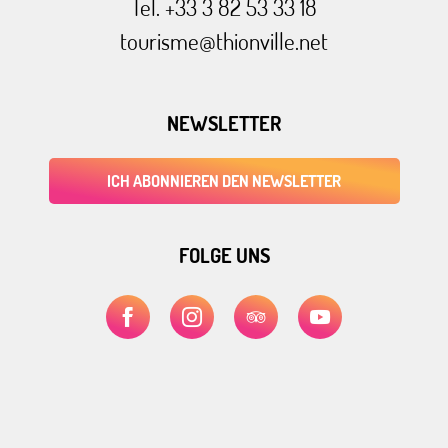
Tel. +33 3 82 53 33 18
tourisme@thionville.net
NEWSLETTER
ICH ABONNIEREN DEN NEWSLETTER
FOLGE UNS