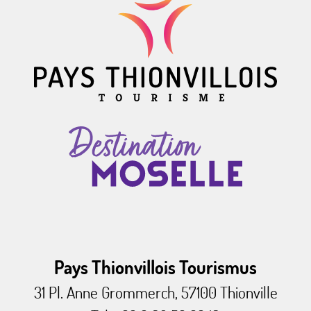
Pays Thionvillois Tourismus
31 Pl. Anne Grommerch, 57100 Thionville