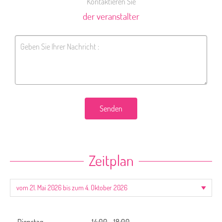
Kontaktieren Sie
der veranstalter
Senden
Zeitplan