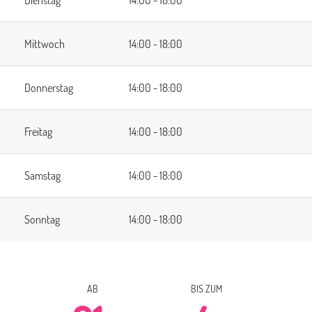
Dienstag
14:00 - 18:00
Mittwoch
14:00 - 18:00
Donnerstag
14:00 - 18:00
Freitag
14:00 - 18:00
Samstag
14:00 - 18:00
Sonntag
14:00 - 18:00
AB
BIS ZUM