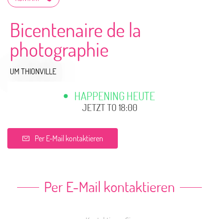
Bicentenaire de la
photographie
UM THIONVILLE
HAPPENING HEUTE
JETZT TO 18:00
Per E-Mail kontaktieren
Per E-Mail kontaktieren