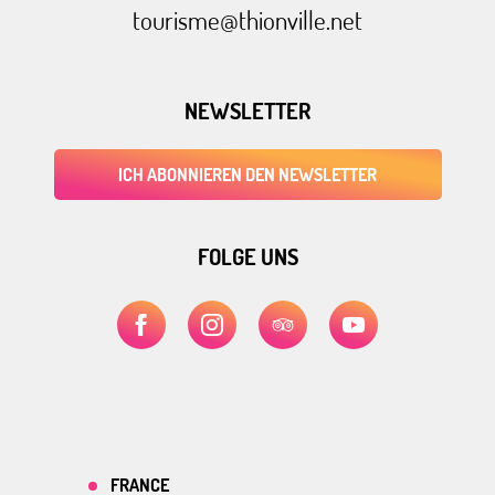
tourisme@thionville.net
NEWSLETTER
ICH ABONNIEREN DEN NEWSLETTER
FOLGE UNS
FRANCE