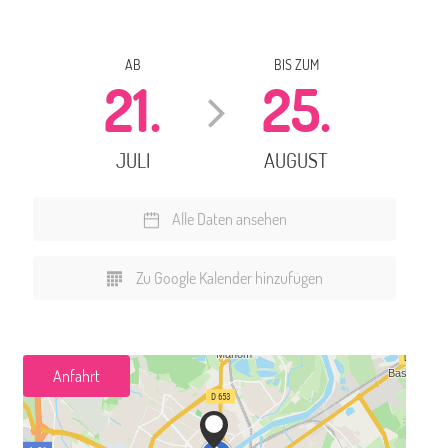
AB
BIS ZUM
21.
25.
JULI
AUGUST
Alle Daten ansehen
Zu Google Kalender hinzufügen
Anfahrt