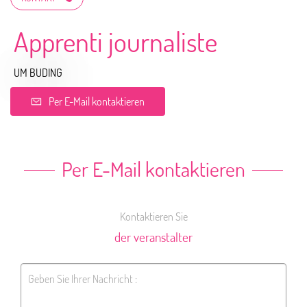
Apprenti journaliste
UM BUDING
Per E-Mail kontaktieren
Per E-Mail kontaktieren
Kontaktieren Sie
der veranstalter