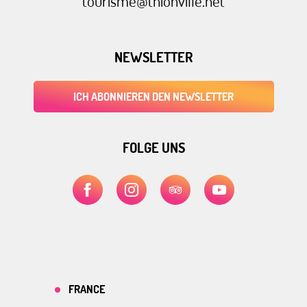
tourisme@thionville.net
NEWSLETTER
ICH ABONNIEREN DEN NEWSLETTER
FOLGE UNS
FRANCE