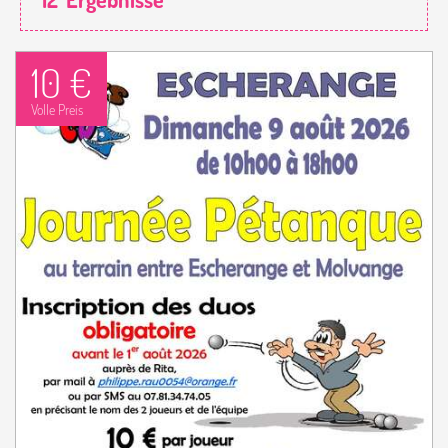
10 €
Volle Preis