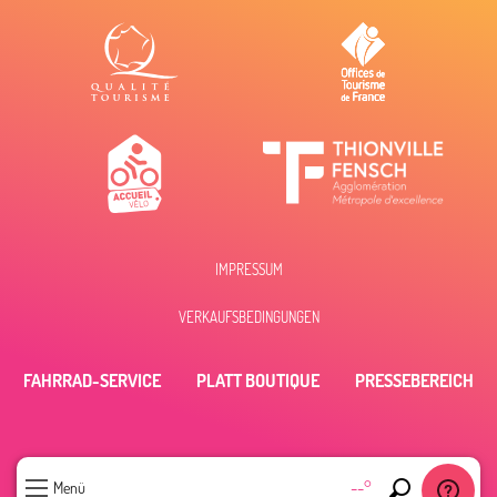
IMPRESSUM
VERKAUFSBEDINGUNGEN
FAHRRAD-SERVICE
PLATT BOUTIQUE
PRESSEBEREICH
--°
Menü