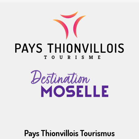
Pays Thionvillois Tourismus