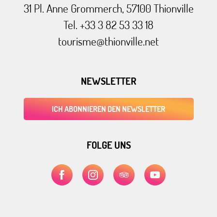
31 Pl. Anne Grommerch, 57100 Thionville
Tel. +33 3 82 53 33 18
tourisme@thionville.net
NEWSLETTER
ICH ABONNIEREN DEN NEWSLETTER
FOLGE UNS