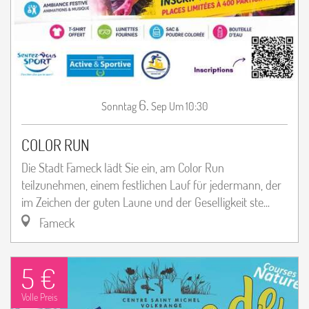
6.
Sonntag
Sep
Um 10:30
COLOR RUN
Die Stadt Fameck lädt Sie ein, am Color Run
teilzunehmen, einem festlichen Lauf für jedermann, der
im Zeichen der guten Laune und der Geselligkeit ste...
Fameck
5 €
Volle Preis