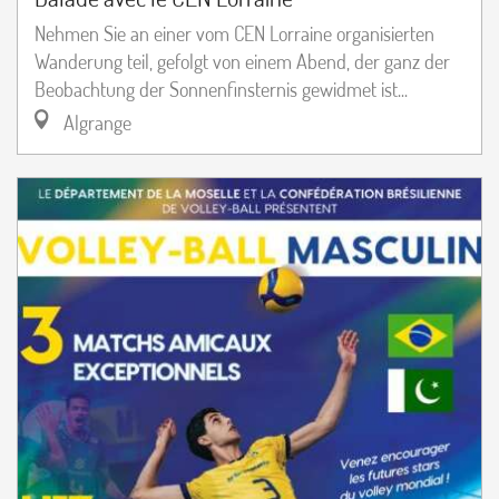
Nehmen Sie an einer vom CEN Lorraine organisierten
Wanderung teil, gefolgt von einem Abend, der ganz der
Beobachtung der Sonnenfinsternis gewidmet ist...
Algrange