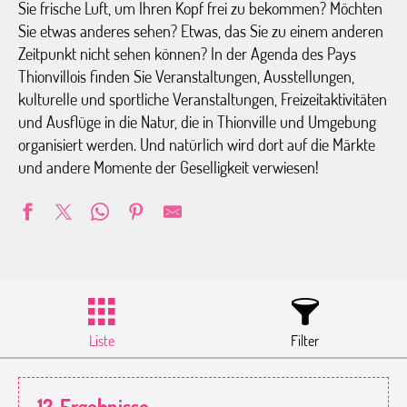
Sie frische Luft, um Ihren Kopf frei zu bekommen? Möchten
Sie etwas anderes sehen? Etwas, das Sie zu einem anderen
Zeitpunkt nicht sehen können? In der Agenda des Pays
Thionvillois finden Sie Veranstaltungen, Ausstellungen,
kulturelle und sportliche Veranstaltungen, Freizeitaktivitäten
und Ausflüge in die Natur, die in Thionville und Umgebung
organisiert werden. Und natürlich wird dort auf die Märkte
und andere Momente der Geselligkeit verwiesen!
Liste
Filter
12
Ergebnisse