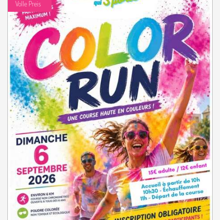
Volle Preis