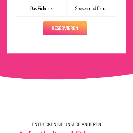
Das Picknick
Spesen und Extras
RESERVIEREN
ENTDECKEN SIE UNSERE ANDEREN
Ab
45
€