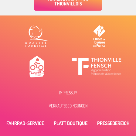
THIONVILLOIS
IMPRESSUM
VERKAUFSBEDINGUNGEN
FAHRRAD-SERVICE
PLATT BOUTIQUE
PRESSEBEREICH