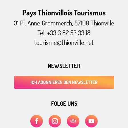
Pays Thionvillois Tourismus
31 Pl. Anne Grommerch, 57100 Thionville
Tel. +33 3 82 53 33 18
tourisme@thionville.net
NEWSLETTER
ICH ABONNIEREN DEN NEWSLETTER
FOLGE UNS