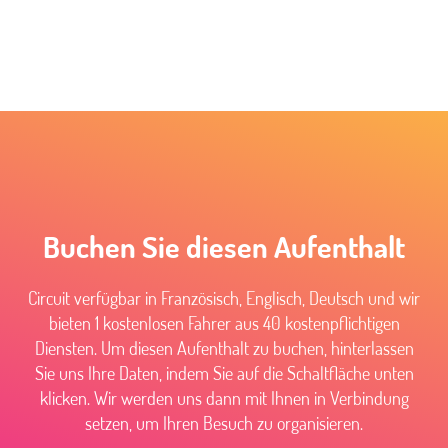
Buchen Sie diesen Aufenthalt
Circuit verfügbar in Französisch, Englisch, Deutsch und wir
bieten 1 kostenlosen Fahrer aus 40 kostenpflichtigen
Diensten. Um diesen Aufenthalt zu buchen, hinterlassen
Sie uns Ihre Daten, indem Sie auf die Schaltfläche unten
klicken. Wir werden uns dann mit Ihnen in Verbindung
setzen, um Ihren Besuch zu organisieren.