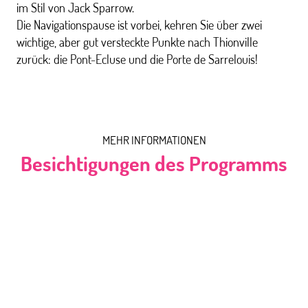
im Stil von Jack Sparrow.
Die Navigationspause ist vorbei, kehren Sie über zwei
wichtige, aber gut versteckte Punkte nach Thionville
zurück: die Pont-Ecluse und die Porte de Sarrelouis!
MEHR INFORMATIONEN
Besichtigungen des Programms