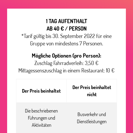
1 TAG AUFENTHALT
AB 40 € / PERSON
*Tarif gültig bis 30. September 2022 für eine
Gruppe von mindestens 7 Personen.
Mögliche Optionen (pro Person):
Zuschlag Fahrradverleih: 3,50 €
Mittagessenszuschlag in einem Restaurant: 10 €
Der Preis beinhaltet
Der Preis beinhaltet
nicht
Die beschriebenen
Busverkehr und
Führungen und
Dienstleistungen
Aktivitäten