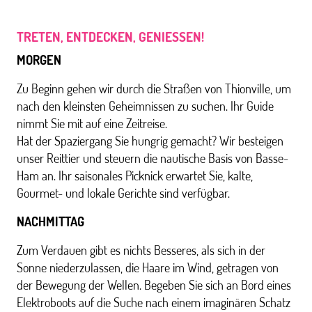
TRETEN, ENTDECKEN, GENIESSEN!
MORGEN
Zu Beginn gehen wir durch die Straßen von Thionville, um
nach den kleinsten Geheimnissen zu suchen. Ihr Guide
nimmt Sie mit auf eine Zeitreise.
Hat der Spaziergang Sie hungrig gemacht? Wir besteigen
unser Reittier und steuern die nautische Basis von Basse-
Ham an. Ihr saisonales Picknick erwartet Sie, kalte,
Gourmet- und lokale Gerichte sind verfügbar.
NACHMITTAG
Zum Verdauen gibt es nichts Besseres, als sich in der
Sonne niederzulassen, die Haare im Wind, getragen von
der Bewegung der Wellen. Begeben Sie sich an Bord eines
Elektroboots auf die Suche nach einem imaginären Schatz