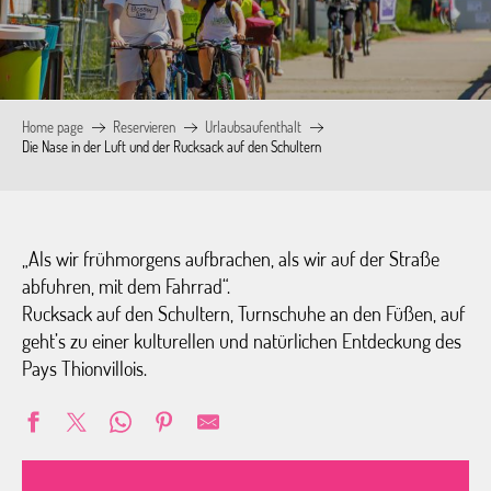
Home page
Reservieren
Urlaubsaufenthalt
Die Nase in der Luft und der Rucksack auf den Schultern
„Als wir frühmorgens aufbrachen, als wir auf der Straße
abfuhren, mit dem Fahrrad“.
Rucksack auf den Schultern, Turnschuhe an den Füßen, auf
geht’s zu einer kulturellen und natürlichen Entdeckung des
Pays Thionvillois.